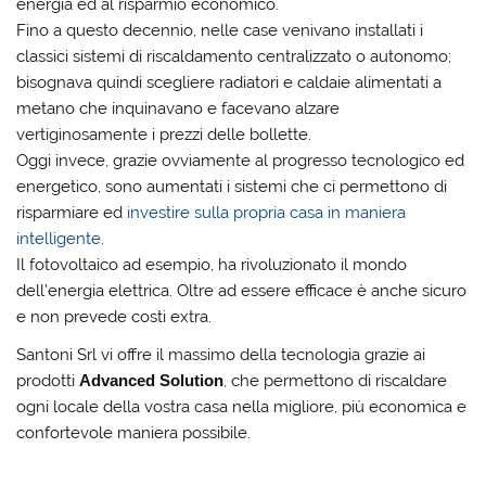
energia ed al risparmio economico.
Fino a questo decennio, nelle case venivano installati i
classici sistemi di riscaldamento centralizzato o autonomo;
bisognava quindi scegliere radiatori e caldaie alimentati a
metano che inquinavano e facevano alzare
vertiginosamente i prezzi delle bollette.
Oggi invece, grazie ovviamente al progresso tecnologico ed
energetico, sono aumentati i sistemi che ci permettono di
risparmiare ed
investire sulla propria casa in maniera
intelligente
.
Il fotovoltaico ad esempio, ha rivoluzionato il mondo
dell’energia elettrica. Oltre ad essere efficace è anche sicuro
e non prevede costi extra.
Santoni Srl vi offre il massimo della tecnologia grazie ai
prodotti
Advanced Solution
, che permettono di riscaldare
ogni locale della vostra casa nella migliore, più economica e
confortevole maniera possibile.