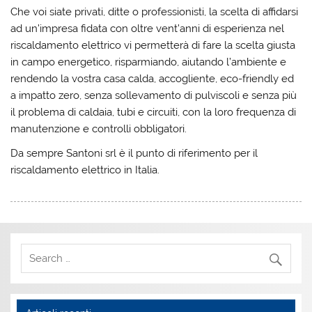
Che voi siate privati, ditte o professionisti, la scelta di affidarsi
ad un’impresa fidata con oltre vent’anni di esperienza nel
riscaldamento elettrico vi permetterà di fare la scelta giusta
in campo energetico, risparmiando, aiutando l’ambiente e
rendendo la vostra casa calda, accogliente, eco-friendly ed
a impatto zero, senza sollevamento di pulviscoli e senza più
il problema di caldaia, tubi e circuiti, con la loro frequenza di
manutenzione e controlli obbligatori.
Da sempre Santoni srl è il punto di riferimento per il
riscaldamento elettrico in Italia.