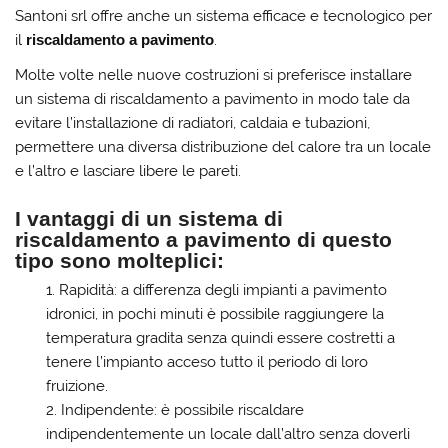
Santoni srl offre anche un sistema efficace e tecnologico per
il
riscaldamento a pavimento
.
Molte volte nelle nuove costruzioni si preferisce installare
un sistema di riscaldamento a pavimento in modo tale da
evitare l’installazione di radiatori, caldaia e tubazioni,
permettere una diversa distribuzione del calore tra un locale
e l’altro e lasciare libere le pareti.
I vantaggi di un sistema di
riscaldamento a pavimento di questo
tipo sono molteplici:
Rapidità: a differenza degli impianti a pavimento
idronici, in pochi minuti è possibile raggiungere la
temperatura gradita senza quindi essere costretti a
tenere l’impianto acceso tutto il periodo di loro
fruizione.
Indipendente: è possibile riscaldare
indipendentemente un locale dall’altro senza doverli