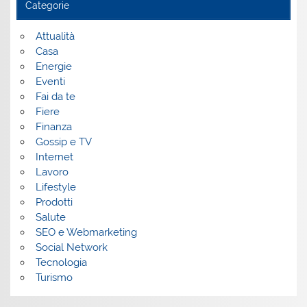
Categorie
Attualità
Casa
Energie
Eventi
Fai da te
Fiere
Finanza
Gossip e TV
Internet
Lavoro
Lifestyle
Prodotti
Salute
SEO e Webmarketing
Social Network
Tecnologia
Turismo