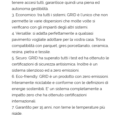
tenere accesi tutti, garantisce quindi una piena ed
autonoma gestibilità.
Economico: tra tutti i sistemi, GRID è l’unico che non
permette le varie dispersioni che molte volte si
verificano con gli impianti degli altri sistemi.
Versatile: si adatta perfettamente a qualsiasi
pavimento vogliate adottare per la vostra casa. Trova
compatibilità con parquet, gres porcellanato, ceramica,
resina, pietra e tessile.
Sicuro: GRID ha superato tutti i test ed ha ottenuto le
certificazioni di sicurezza antisismica. Inoltre è un
sistema silenzioso ed a zero emissioni.
Eco-friendly: GRID è un prodotto con zero emissioni.
Interamente riciclabile e conforme con le definizioni di
energie sostenibili. E’ un sistema completamente a
impatto zero che ha ottenuto certificazioni
internazionali.
Garantito per 15 anni, non teme le temperature più
rigide.