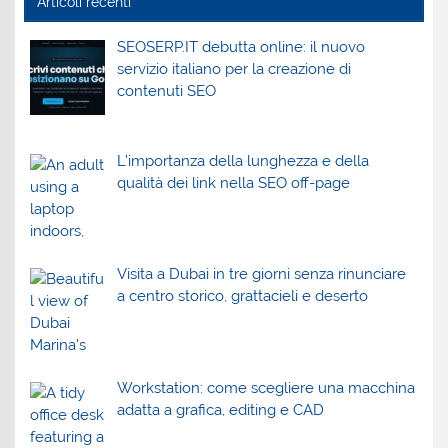
Articoli recenti
SEOSERP.IT debutta online: il nuovo
servizio italiano per la creazione di
contenuti SEO
L’importanza della lunghezza e della
qualità dei link nella SEO off-page
Visita a Dubai in tre giorni senza rinunciare
a centro storico, grattacieli e deserto
Workstation: come scegliere una macchina
adatta a grafica, editing e CAD