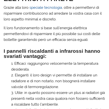
Grazie alla loro
speciale tecnologia
, oltre a permettervi di
risparmiare contribuiscono ad arredare la vostra casa con il
loro aspetto minimal e discreto.
Il loro funzionamento si base sull’energia elettrica
permettendovi di risparmiare il più possibile sui costi delle
bollette garantendo però un efficacia senza eguali.
I pannelli riscaldanti a infrarossi hanno
svariati vantaggi:
Efficaci: raggiungono velocemente la temperatura
desiderata.
Eleganti: il loro design vi permette di installare un
radiatore e di non notarlo, non bisognerà installare
valvole di termoregolazione.
Utile: in quanto possono essere un plus ai radiatori già
presenti nella vostra casa qualora non fossero sufficienti
a riscaldare tutto l’ambiente.