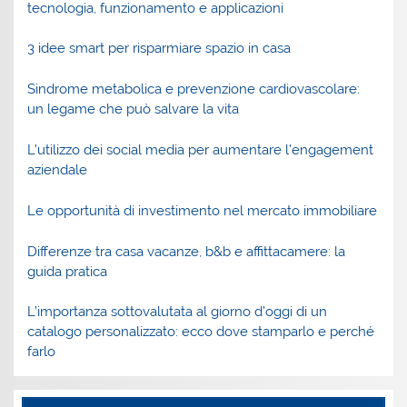
tecnologia, funzionamento e applicazioni
3 idee smart per risparmiare spazio in casa
Sindrome metabolica e prevenzione cardiovascolare:
un legame che può salvare la vita
L’utilizzo dei social media per aumentare l’engagement
aziendale
Le opportunità di investimento nel mercato immobiliare
Differenze tra casa vacanze, b&b e affittacamere: la
guida pratica
L’importanza sottovalutata al giorno d’oggi di un
catalogo personalizzato: ecco dove stamparlo e perché
farlo