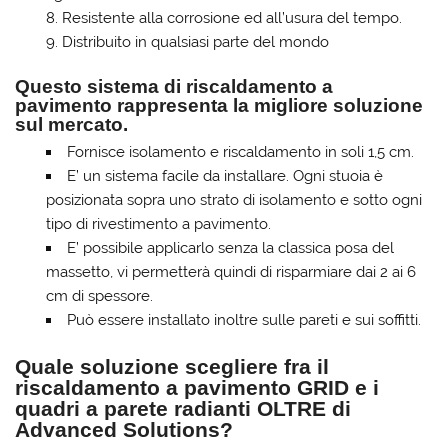
Resistente alla corrosione ed all’usura del tempo.
Distribuito in qualsiasi parte del mondo
Questo sistema di riscaldamento a
pavimento rappresenta la migliore soluzione
sul mercato.
Fornisce isolamento e riscaldamento in soli 1,5 cm.
E’ un sistema facile da installare. Ogni stuoia è
posizionata sopra uno strato di isolamento e sotto ogni
tipo di rivestimento a pavimento.
E’ possibile applicarlo senza la classica posa del
massetto, vi permetterà quindi di risparmiare dai 2 ai 6
cm di spessore.
Può essere installato inoltre sulle pareti e sui soffitti.
Quale soluzione scegliere fra il
riscaldamento a pavimento GRID e i
quadri a parete radianti OLTRE di
Advanced Solutions?