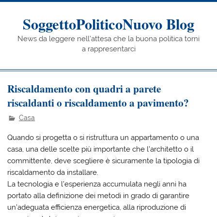
Skip
to
content
SoggettoPoliticoNuovo Blog
News da leggere nell'attesa che la buona politica torni
a rappresentarci
Riscaldamento con quadri a parete
riscaldanti o riscaldamento a pavimento?
Casa
Quando si progetta o si ristruttura un appartamento o una
casa, una delle scelte più importante che l’architetto o il
committente, deve scegliere è sicuramente la tipologia di
riscaldamento da installare.
La tecnologia e l’esperienza accumulata negli anni ha
portato alla definizione dei metodi in grado di garantire
un’adeguata efficienza energetica, alla riproduzione di