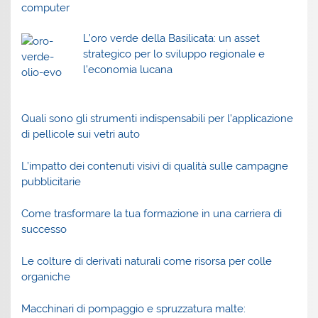
L’oro verde della Basilicata: un asset
strategico per lo sviluppo regionale e
l’economia lucana
Quali sono gli strumenti indispensabili per l’applicazione
di pellicole sui vetri auto
L’impatto dei contenuti visivi di qualità sulle campagne
pubblicitarie
Come trasformare la tua formazione in una carriera di
successo
Le colture di derivati naturali come risorsa per colle
organiche
Macchinari di pompaggio e spruzzatura malte: