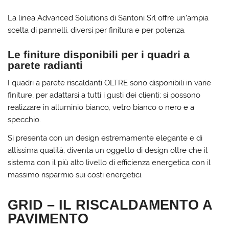
La linea Advanced Solutions di Santoni Srl offre un’ampia
scelta di pannelli, diversi per finitura e per potenza.
Le finiture disponibili per i quadri a
parete radianti
I quadri a parete riscaldanti OLTRE sono disponibili in varie
finiture, per adattarsi a tutti i gusti dei clienti; si possono
realizzare in alluminio bianco, vetro bianco o nero e a
specchio.
Si presenta con un design estremamente elegante e di
altissima qualità, diventa un oggetto di design oltre che il
sistema con il più alto livello di efficienza energetica con il
massimo risparmio sui costi energetici.
GRID – IL RISCALDAMENTO A
PAVIMENTO