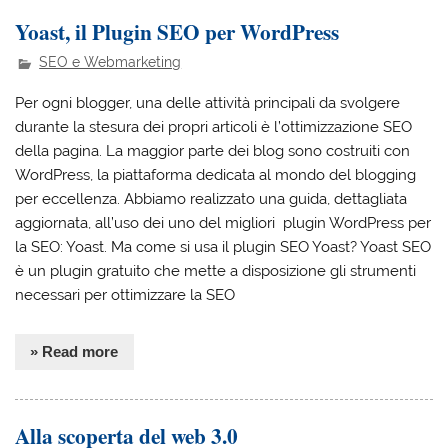
Yoast, il Plugin SEO per WordPress
SEO e Webmarketing
Per ogni blogger, una delle attività principali da svolgere
durante la stesura dei propri articoli è l’ottimizzazione SEO
della pagina. La maggior parte dei blog sono costruiti con
WordPress, la piattaforma dedicata al mondo del blogging
per eccellenza. Abbiamo realizzato una guida, dettagliata
aggiornata, all’uso dei uno del migliori plugin WordPress per
la SEO: Yoast. Ma come si usa il plugin SEO Yoast? Yoast SEO
è un plugin gratuito che mette a disposizione gli strumenti
necessari per ottimizzare la SEO
» Read more
Alla scoperta del web 3.0