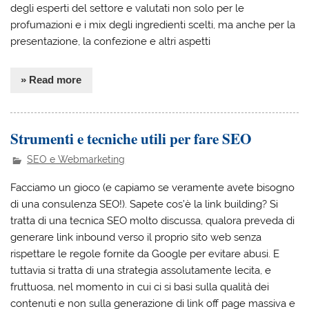
degli esperti del settore e valutati non solo per le
profumazioni e i mix degli ingredienti scelti, ma anche per la
presentazione, la confezione e altri aspetti
» Read more
Strumenti e tecniche utili per fare SEO
SEO e Webmarketing
Facciamo un gioco (e capiamo se veramente avete bisogno
di una consulenza SEO!). Sapete cos’è la link building? Si
tratta di una tecnica SEO molto discussa, qualora preveda di
generare link inbound verso il proprio sito web senza
rispettare le regole fornite da Google per evitare abusi. E
tuttavia si tratta di una strategia assolutamente lecita, e
fruttuosa, nel momento in cui ci si basi sulla qualità dei
contenuti e non sulla generazione di link off page massiva e