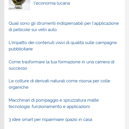
l’economia lucana
Quali sono gli strumenti indispensabili per l’applicazione
di pellicole sui vetri auto
L’impatto dei contenuti visivi di qualità sulle campagne
pubblicitarie
Come trasformare la tua formazione in una carriera di
successo
Le colture di derivati naturali come risorsa per colle
organiche
Macchinari di pompaggio e spruzzatura malte:
tecnologia, funzionamento e applicazioni
3 idee smart per risparmiare spazio in casa