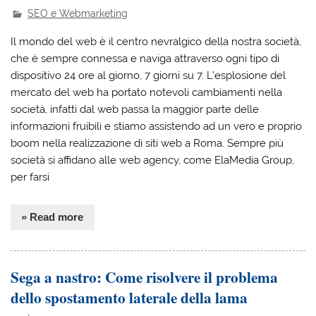
SEO e Webmarketing
Il mondo del web è il centro nevralgico della nostra società,
che è sempre connessa e naviga attraverso ogni tipo di
dispositivo 24 ore al giorno, 7 giorni su 7. L’esplosione del
mercato del web ha portato notevoli cambiamenti nella
società, infatti dal web passa la maggior parte delle
informazioni fruibili e stiamo assistendo ad un vero e proprio
boom nella realizzazione di siti web a Roma. Sempre più
società si affidano alle web agency, come ElaMedia Group,
per farsi
» Read more
Sega a nastro: Come risolvere il problema
dello spostamento laterale della lama