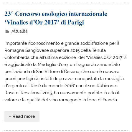
23° Concorso enologico internazionale
‘Vinalies d’Or 2017’ di Parigi
Attualità
Importante riconoscimento e grande soddisfazione per il
Romagna Sangiovese superiore 2015 della Tenuta
Colombarda che all’ultima edizione del ‘Vinalies d’Or 2017’ si
è aggiudicato la Medaglia d’oro; un traguardo annunciato
per l’azienda di San Vittore di Cesena, che non è nuova a
premi prestigiosi, infatti dopo aver conquistato la medaglia
d’argento al ‘Rosé du monde 2016’ con il suo Rubicone
Rosato ‘Rosalaura’ 2015, ha nuovamente portato in alto il
valore e la qualità del vino romagnolo in terra di Francia.
» Read more