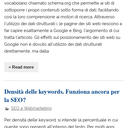
vocabolario chiamato schema.org che permette ai siti di
sottoporre i propri contenuti sotto forma di dati, facilitando
così la loro comprensione ai motori di ricerca. Attraverso
l’utilizzo dei dati strutturati i, le pagine dei siti web riescono a
far capire esattamente a Google e Bing, l’argomento di cui
tratta l’articolo. Gli effetti sul posizionamento dei siti web su
Google non è dovuto all’utilizzo dei dati strutturati
direttamente, ma dalla
» Read more
Densità delle keywords. Funziona ancora per
la SEO?
SEO e Webmarketing
Per densità delle keyword, si intende la percentuale in cui
queste sono presenti all’interno del testo. Per molti anni