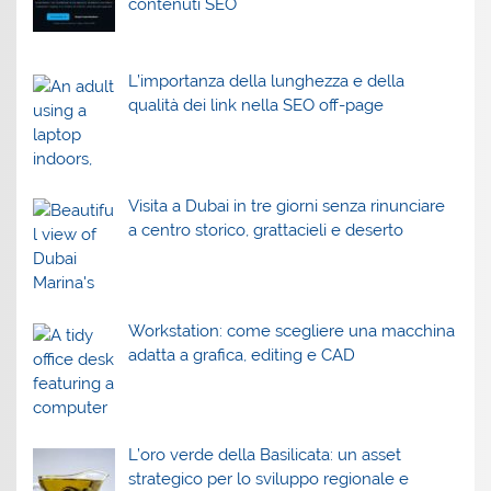
contenuti SEO
L’importanza della lunghezza e della
qualità dei link nella SEO off-page
Visita a Dubai in tre giorni senza rinunciare
a centro storico, grattacieli e deserto
Workstation: come scegliere una macchina
adatta a grafica, editing e CAD
L’oro verde della Basilicata: un asset
strategico per lo sviluppo regionale e