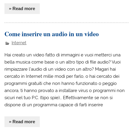
» Read more
Come inserire un audio in un video
Internet
Hai creato un video fatto di immagini e vuoi metterci una
bella musica come base o un altro tipo di file audio? Vuoi
rimpiazzare l’audio di un video con un altro? Magari hai
cercato in Internet mille modi per farlo, o hai cercato dei
programmi gratuiti che non hanno funzionato o peggio
ancora, ti hanno provato a installare virus o programmi non
sicuri nel tuo P.C. (tipo spie)… Effettivamente se non si
dispone di un programma capace di farti inserire
» Read more