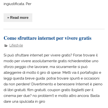
ingiustificata. Per
» Read more
Come sfruttare internet per vivere gratis
Lifestyle
Si può sfruttare internet per vivere gratis? Forse trovare il
modo per vivere assolutamente gratis richiederebbe uno
sforzo peggio che lavorare, ma sicuramente si può
alleggerire di molto il giro di spese. Metti via il portafoglio e
leggi questa breve guida: potrai trovare spunti e occasioni
da non perdere! Divertimento e benessere Internet è pieno
di libri gratuiti, film gratuiti, coupon gratis (biglietti per il
cinema per due? no problem!) e molto altro ancora. Basta
dare una spulciata in giro