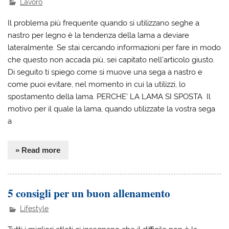
Lavoro
Il problema più frequente quando si utilizzano seghe a
nastro per legno è la tendenza della lama a deviare
lateralmente. Se stai cercando informazioni per fare in modo
che questo non accada più, sei capitato nell’articolo giusto.
Di seguito ti spiego come si muove una sega a nastro e
come puoi evitare, nel momento in cui la utilizzi, lo
spostamento della lama. PERCHE’ LA LAMA SI SPOSTA Il
motivo per il quale la lama, quando utilizzate la vostra sega
a
» Read more
5 consigli per un buon allenamento
Lifestyle