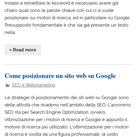
iniziare a reiniettare le keyword è necessario avere già
chiaro quali sono le parole chiave con cui ci si vuole
posizionare sui motori di ricerca, ed in particolare su Google.
Presupposto fondamentale è che sia già presente un testo
nella
» Read more
Come posizionare un sito web su Google
SEO e Webmarketing
Le strategie di posizionamento dei siti web su Google sono
delle attività che ricadono nell’ambito della SEO. L’acronimo
SEO sta per Search Engine Optimization, ovvero,
ottimizzazione per i motori di ricerca e Google è appunto il
motore di ricerca più utilizzato. L’ottimizzazione per i motori
di ricerca è svolta da una figura professionale, di solito