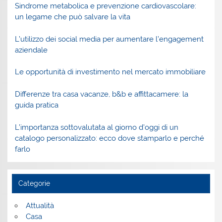
Sindrome metabolica e prevenzione cardiovascolare:
un legame che può salvare la vita
L’utilizzo dei social media per aumentare l’engagement
aziendale
Le opportunità di investimento nel mercato immobiliare
Differenze tra casa vacanze, b&b e affittacamere: la
guida pratica
L’importanza sottovalutata al giorno d’oggi di un
catalogo personalizzato: ecco dove stamparlo e perché
farlo
Categorie
Attualità
Casa