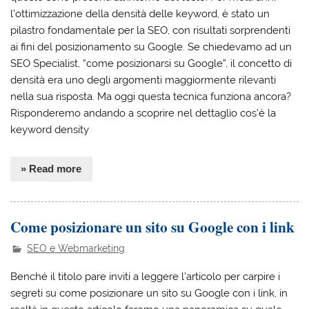
l’ottimizzazione della densità delle keyword, è stato un
pilastro fondamentale per la SEO, con risultati sorprendenti
ai fini del posizionamento su Google. Se chiedevamo ad un
SEO Specialist, “come posizionarsi su Google”, il concetto di
densità era uno degli argomenti maggiormente rilevanti
nella sua risposta. Ma oggi questa tecnica funziona ancora?
Risponderemo andando a scoprire nel dettaglio cos’è la
keyword density
» Read more
Come posizionare un sito su Google con i link
SEO e Webmarketing
Benché il titolo pare inviti a leggere l’articolo per carpire i
segreti su come posizionare un sito su Google con i link, in