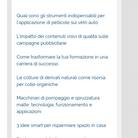
Quali sono gli strumenti indispensabili per
l’applicazione di pellicole sui vetri auto
L’impatto dei contenuti visivi di qualità sulle
campagne pubblicitarie
Come trasformare la tua formazione in una
carriera di successo
Le colture di derivati naturali come risorsa
per colle organiche
Macchinari di pompaggio e spruzzatura
malte: tecnologia, funzionamento e
applicazioni
3 idee smart per risparmiare spazio in casa