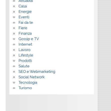
Attualità
Casa
Energie
Eventi
Fai da te
Fiere
Finanza
Gossip e TV
Internet
Lavoro
Lifestyle
Prodotti
Salute
SEO e Webmarketing
Social Network
Tecnologia
Turismo