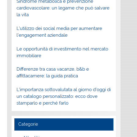
Sindrome metabolica e prevenzione
cardiovascolare: un legame che può salvare
la vita
L’utilizzo dei social media per aumentare
l’engagement aziendale
Le opportunità di investimento nel mercato
immobiliare
Differenze tra casa vacanze, b&b e
affittacamere: la guida pratica
L’importanza sottovalutata al giorno d’oggi di
un catalogo personalizzato: ecco dove
stamparlo e perché farlo
Categorie