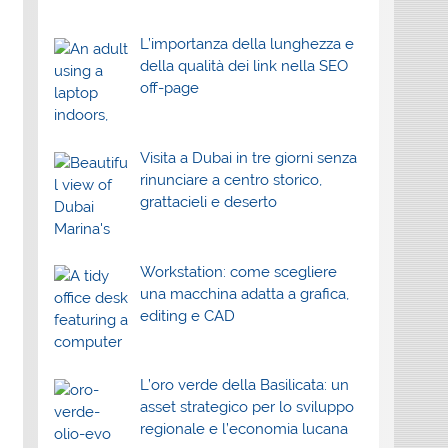
L’importanza della lunghezza e
della qualità dei link nella SEO
off-page
Visita a Dubai in tre giorni senza
rinunciare a centro storico,
grattacieli e deserto
Workstation: come scegliere
una macchina adatta a grafica,
editing e CAD
L’oro verde della Basilicata: un
asset strategico per lo sviluppo
regionale e l’economia lucana