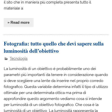
il sito che in maniera più completa presenta tutto il
materiale a
» Read more
Fotografia: tutto quello che devi sapere sulla
luminosità dell’obiettivo
Tecnologia
La luminosità di un obiettivo è probabilmente uno dei
parametri più importanti da tenere in considerazione quando
si deve scegliere una lente da inserire nel proprio corredo
fotografico. Questa variabile determina infatti il tipo di utilizzo
ottimale per una determinata ottica ma prima di
approfondire questo argomento vediamo cosa si intende
per luminosità di un obiettivo fotografico. Che cosa è la
luminosità di un obiettivo La luminosità rappresenta la