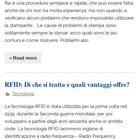
file è una procedura semplice e rapida, che può essere fatta
anche da chi non ha molta esperienza, ma non quando si
verificano alcuni problemi che rendono impossibile utilizzare
la stampante. Le cause di problemi di stampa sono
solitamente sempre le stesse: ecco quali sono le più
comuni e come risolvere. Problemi allo
» Read more
RFID: Di che si tratta e quali vantaggi offre?
Tecnologia
La tecnologia RFID è stata utilizzata per la prima volta nel
1939, durante la Seconda guerra mondiale, per poi
svilupparsi a partire dagli anni sessanta anche in ambito
civile. La tecnologia RFID (acronimo inglese di
identificazione a radio frequenza – Radio Frequency