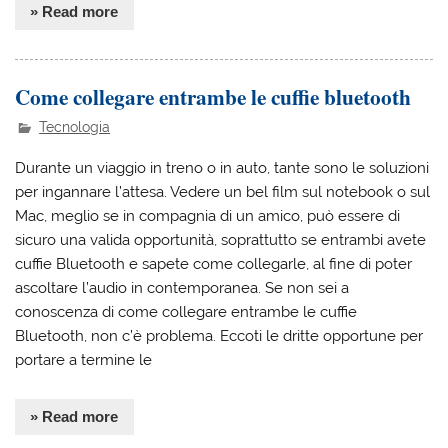
» Read more
Come collegare entrambe le cuffie bluetooth
Tecnologia
Durante un viaggio in treno o in auto, tante sono le soluzioni
per ingannare l’attesa. Vedere un bel film sul notebook o sul
Mac, meglio se in compagnia di un amico, può essere di
sicuro una valida opportunità, soprattutto se entrambi avete
cuffie Bluetooth e sapete come collegarle, al fine di poter
ascoltare l’audio in contemporanea. Se non sei a
conoscenza di come collegare entrambe le cuffie
Bluetooth, non c’è problema. Eccoti le dritte opportune per
portare a termine le
» Read more