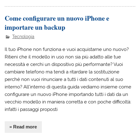
Come configurare un nuovo iPhone e
importare un backup
Tecnologia
Il tuo iPhone non funziona e vuoi acquistarne uno nuovo?
Ritieni che il modello in uso non sia più adatto alle tue
necessità e cerchi un dispositivo più performante? Vuoi
cambiare telefono ma tendi a ritardare la sostituzione
perché non vuoi rinunciare a tutti i dati contenuti al suo
interno? All’interno di questa guida vediamo insieme come
configurare un nuovo iPhone importando tutti i dati da un
vecchio modello in maniera corretta e con poche difficoltà:
infatti i passaggi proposti
» Read more