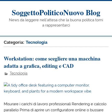
Skip
to
content
SoggettoPoliticoNuovo Blog
News da leggere nell'attesa che la buona politica torni
a rappresentarci
Categoria:
Tecnologia
Workstation: come scegliere una macchina
adatta a grafica, editing e CAD
Tecnologia
Misurare i carichi di lavoro professionali Rendering e calcolo
parallelo Prima di aprire un configuratore online o bussare