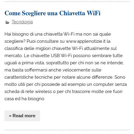
Come Scegliere una Chiavetta WiFi
Tecnologia
Hai bisogno di una chiavetta Wi-Fi ma non sai quale
scegliere? Puoi consultare su www.applenotizie.it la
classifica delle migliori chiavette Wi-Fi attualmente sul
mercato. Le chiavette USB Wi-Fi possono sembrare tutte
uguali a prima vista, soprattutto per chi non se ne intende,
ma basta soffermarsi anche velocemente sulle
caratteristiche tecniche per notare alcune differenze. Sono
molto utili per chi possiede ad esempio un computer senza
scheda di rete wireless o per chi trascorre molte ore fuori
casa ed ha bisogno
» Read more