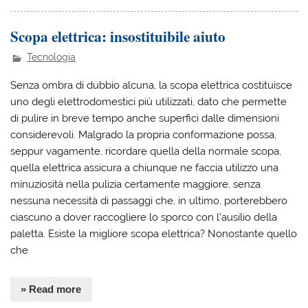
Scopa elettrica: insostituibile aiuto
Tecnologia
Senza ombra di dubbio alcuna, la scopa elettrica costituisce
uno degli elettrodomestici più utilizzati, dato che permette
di pulire in breve tempo anche superfici dalle dimensioni
considerevoli. Malgrado la propria conformazione possa,
seppur vagamente, ricordare quella della normale scopa,
quella elettrica assicura a chiunque ne faccia utilizzo una
minuziosità nella pulizia certamente maggiore, senza
nessuna necessità di passaggi che, in ultimo, porterebbero
ciascuno a dover raccogliere lo sporco con l’ausilio della
paletta. Esiste la migliore scopa elettrica? Nonostante quello
che
» Read more