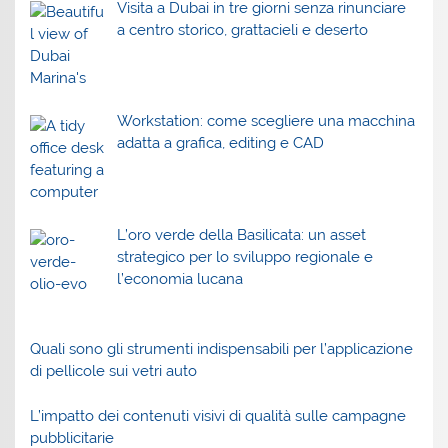
Visita a Dubai in tre giorni senza rinunciare
a centro storico, grattacieli e deserto
Workstation: come scegliere una macchina
adatta a grafica, editing e CAD
L’oro verde della Basilicata: un asset
strategico per lo sviluppo regionale e
l’economia lucana
Quali sono gli strumenti indispensabili per l’applicazione
di pellicole sui vetri auto
L’impatto dei contenuti visivi di qualità sulle campagne
pubblicitarie