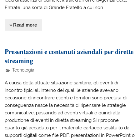
Entrate, una sorta di Grande Fratello a cui non
» Read more
Presentazioni e contenuti aziendali per dirette
streaming
Tecnologia
A causa della attuale situazione sanitaria, gli eventi di
incontro tipici all’interno dei quali le aziende avevano
occasione di incontrare clienti e fornitori sono preclusi; di
conseguenza nasce la necessità di ripensare le strategie
comunicative, passando ad eventi virtuali e quindi alla
produzione di eventi in diretta streaming Si ripropone
quanto già accaduto per il materiale cartaceo sostituito da
supporti digitali come file PDF, presentazioni in PowerPoint o