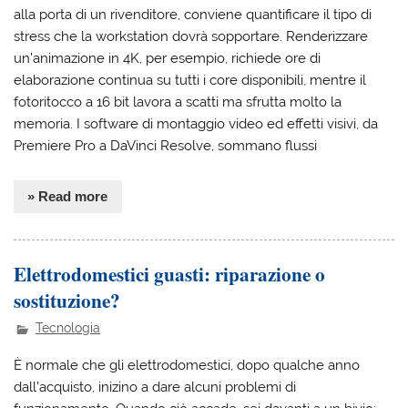
alla porta di un rivenditore, conviene quantificare il tipo di
stress che la workstation dovrà sopportare. Renderizzare
un’animazione in 4K, per esempio, richiede ore di
elaborazione continua su tutti i core disponibili, mentre il
fotoritocco a 16 bit lavora a scatti ma sfrutta molto la
memoria. I software di montaggio video ed effetti visivi, da
Premiere Pro a DaVinci Resolve, sommano flussi
» Read more
Elettrodomestici guasti: riparazione o
sostituzione?
Tecnologia
È normale che gli elettrodomestici, dopo qualche anno
dall’acquisto, inizino a dare alcuni problemi di