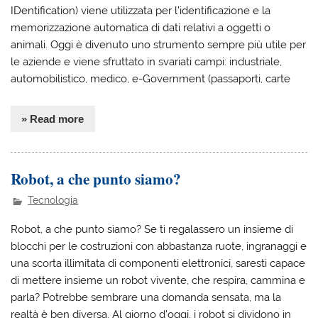
IDentification) viene utilizzata per l’identificazione e la
memorizzazione automatica di dati relativi a oggetti o
animali. Oggi è divenuto uno strumento sempre più utile per
le aziende e viene sfruttato in svariati campi: industriale,
automobilistico, medico, e-Government (passaporti, carte
» Read more
Robot, a che punto siamo?
Tecnologia
Robot, a che punto siamo? Se ti regalassero un insieme di
blocchi per le costruzioni con abbastanza ruote, ingranaggi e
una scorta illimitata di componenti elettronici, saresti capace
di mettere insieme un robot vivente, che respira, cammina e
parla? Potrebbe sembrare una domanda sensata, ma la
realtà è ben diversa. Al giorno d’oggi, i robot si dividono in