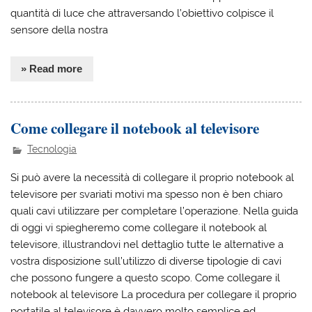
quantità di luce che attraversando l’obiettivo colpisce il
sensore della nostra
» Read more
Come collegare il notebook al televisore
Tecnologia
Si può avere la necessità di collegare il proprio notebook al
televisore per svariati motivi ma spesso non è ben chiaro
quali cavi utilizzare per completare l’operazione. Nella guida
di oggi vi spiegheremo come collegare il notebook al
televisore, illustrandovi nel dettaglio tutte le alternative a
vostra disposizione sull’utilizzo di diverse tipologie di cavi
che possono fungere a questo scopo. Come collegare il
notebook al televisore La procedura per collegare il proprio
portatile al televisore è davvero molto semplice ed