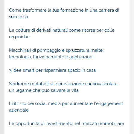
Come trasformare la tua formazione in una carriera di
successo
Le colture di derivati naturali come risorsa per colle
organiche
Macchinari di pompaggio e spruzzatura malte:
tecnologia, funzionamento e applicazioni
3 idee smart per risparmiare spazio in casa
Sindrome metabolica e prevenzione cardiovascolare:
un legame che può salvare la vita
L’utilizzo dei social media per aumentare l’engagement
aziendale
Le opportunità di investimento nel mercato immobiliare