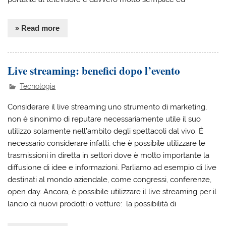
» Read more
Live streaming: benefici dopo l’evento
Tecnologia
Considerare il live streaming uno strumento di marketing,
non è sinonimo di reputare necessariamente utile il suo
utilizzo solamente nell’ambito degli spettacoli dal vivo. È
necessario considerare infatti, che è possibile utilizzare le
trasmissioni in diretta in settori dove è molto importante la
diffusione di idee e informazioni. Parliamo ad esempio di live
destinati al mondo aziendale, come congressi, conferenze,
open day. Ancora, è possibile utilizzare il live streaming per il
lancio di nuovi prodotti o vetture: la possibilità di