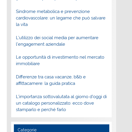
Sindrome metabolica e prevenzione
cardiovascolare: un legame che può salvare
la vita
L’utilizzo dei social media per aumentare
l’engagement aziendale
Le opportunità di investimento nel mercato
immobiliare
Differenze tra casa vacanze, b&b e
affittacamere: la guida pratica
L’importanza sottovalutata al giorno d’oggi di
un catalogo personalizzato: ecco dove
stamparlo e perché farlo
Categorie