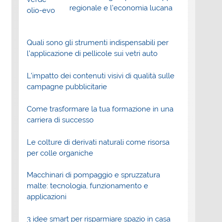
regionale e l’economia lucana
Quali sono gli strumenti indispensabili per
l’applicazione di pellicole sui vetri auto
L’impatto dei contenuti visivi di qualità sulle
campagne pubblicitarie
Come trasformare la tua formazione in una
carriera di successo
Le colture di derivati naturali come risorsa
per colle organiche
Macchinari di pompaggio e spruzzatura
malte: tecnologia, funzionamento e
applicazioni
3 idee smart per risparmiare spazio in casa