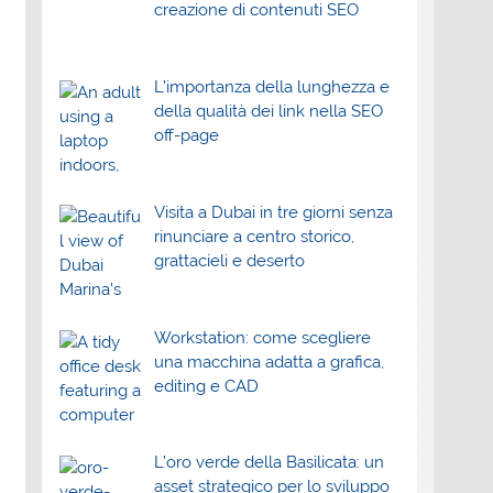
creazione di contenuti SEO
L’importanza della lunghezza e
della qualità dei link nella SEO
off-page
Visita a Dubai in tre giorni senza
rinunciare a centro storico,
grattacieli e deserto
Workstation: come scegliere
una macchina adatta a grafica,
editing e CAD
L’oro verde della Basilicata: un
asset strategico per lo sviluppo