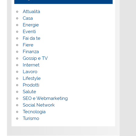
Attualità
Casa
Energie
Eventi
Fai da te
Fiere
Finanza
Gossip e TV
Internet
Lavoro
Lifestyle
Prodotti
Salute
SEO e Webmarketing
Social Network
Tecnologia
Turismo