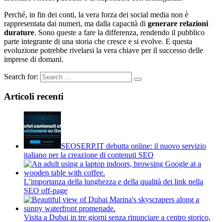
Perché, in fin dei conti, la vera forza dei social media non è
rappresentata dai numeri, ma dalla capacità di
generare relazioni
durature
. Sono queste a fare la differenza, rendendo il pubblico
parte integrante di una storia che cresce e si evolve. E questa
evoluzione potrebbe rivelarsi la vera chiave per il successo delle
imprese di domani.
Search for:
Articoli recenti
SEOSERP.IT debutta online: il nuovo servizio
italiano per la creazione di contenuti SEO
L’importanza della lunghezza e della qualità dei link nella
SEO off-page
Visita a Dubai in tre giorni senza rinunciare a centro storico,