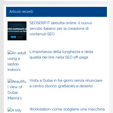
Articoli recenti
SEOSERP.IT debutta online: il nuovo
servizio italiano per la creazione di
contenuti SEO
L’importanza della lunghezza e della
qualità dei link nella SEO off-page
Visita a Dubai in tre giorni senza rinunciare
a centro storico, grattacieli e deserto
Workstation: come scegliere una macchina