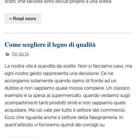
scarti, che talvolta sono dovuti proprio a una scelta
» Read more
Come scegliere il legno di qualità
Fai da te
La nostra vita è scandita da scelte. Non ci facciamo caso, ma
ogni nostro gesto rappresenta una decisione. Ce ne
accorgiamo solamente quando siamo di fronte ad un
dubbio e non sappiamo quale mossa compiere. Un classico
esempio è la spesa al supermercato, quando vediamo sugli
scompartimenti tanti prodotti simili e non sappiamo quale
acquistare. Ma ciò vale per tutto il settore del commercio.
Ecco che riguarda anche il settore della falegnameria. In
quest’articolo vi forniremo quindi dei consigli su