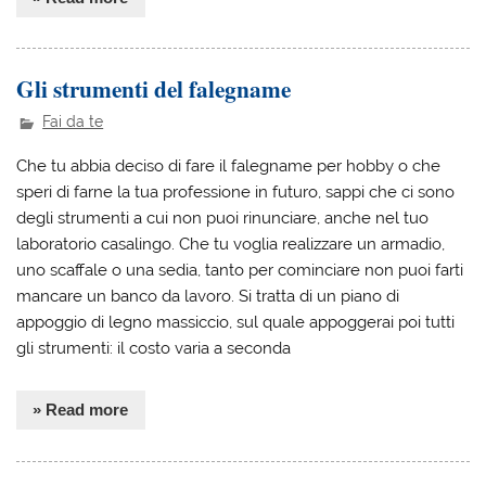
Gli strumenti del falegname
Fai da te
Che tu abbia deciso di fare il falegname per hobby o che
speri di farne la tua professione in futuro, sappi che ci sono
degli strumenti a cui non puoi rinunciare, anche nel tuo
laboratorio casalingo. Che tu voglia realizzare un armadio,
uno scaffale o una sedia, tanto per cominciare non puoi farti
mancare un banco da lavoro. Si tratta di un piano di
appoggio di legno massiccio, sul quale appoggerai poi tutti
gli strumenti: il costo varia a seconda
» Read more