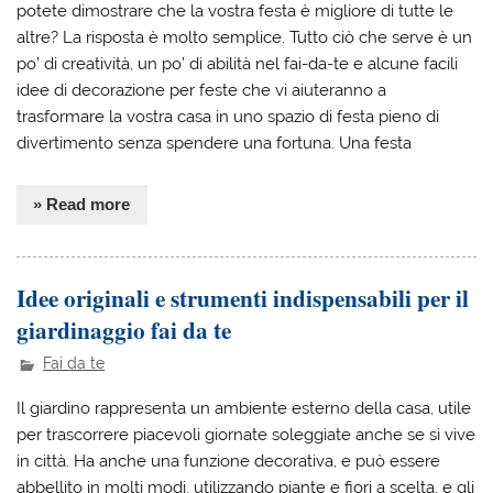
potete dimostrare che la vostra festa è migliore di tutte le
altre? La risposta è molto semplice. Tutto ciò che serve è un
po’ di creatività, un po’ di abilità nel fai-da-te e alcune facili
idee di decorazione per feste che vi aiuteranno a
trasformare la vostra casa in uno spazio di festa pieno di
divertimento senza spendere una fortuna. Una festa
» Read more
Idee originali e strumenti indispensabili per il
giardinaggio fai da te
Fai da te
Il giardino rappresenta un ambiente esterno della casa, utile
per trascorrere piacevoli giornate soleggiate anche se si vive
in città. Ha anche una funzione decorativa, e può essere
abbellito in molti modi, utilizzando piante e fiori a scelta, e gli