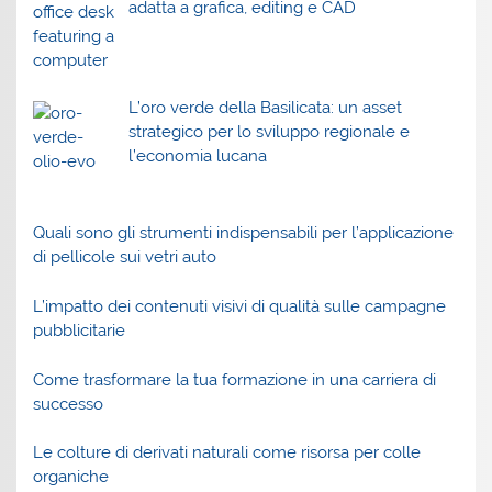
adatta a grafica, editing e CAD
L’oro verde della Basilicata: un asset
strategico per lo sviluppo regionale e
l’economia lucana
Quali sono gli strumenti indispensabili per l’applicazione
di pellicole sui vetri auto
L’impatto dei contenuti visivi di qualità sulle campagne
pubblicitarie
Come trasformare la tua formazione in una carriera di
successo
Le colture di derivati naturali come risorsa per colle
organiche