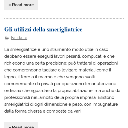
» Read more
Gli utilizzi della smerigliatrice
Fai da te
La smerigliatrice è uno strumento molto utile in caso
debbano essere eseguiti lavori pesanti, complicati e che
richiedono una certa precisione; può trattarsi di operazioni
che comprendono tagliare o levigare materiali come il
legno, il ferro o il marmo e che vengono svolti
comunemente da privati per operazioni di manutenzione
ordinaria che riguardano la propria abitazione, ma anche da
professionisti nell’ambito della propria impresa. Esistono
smerigliatrici di ogni dimensione e peso, con impugnature
dalla forma diversa e composte da vari
» Read more