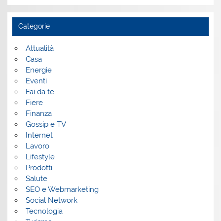
Categorie
Attualità
Casa
Energie
Eventi
Fai da te
Fiere
Finanza
Gossip e TV
Internet
Lavoro
Lifestyle
Prodotti
Salute
SEO e Webmarketing
Social Network
Tecnologia