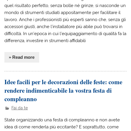
quel risultato perfetto, senza bolle né grinze, si nasconde un
mondo di strumenti studiati appositamente per facilitare il
lavoro. Anche i professionisti più esperti sanno che, senza gli
accessori giusti, anche l’installatore più abile può trovarsi in
difficoltà. In un’epoca in cui l’equipaggiamento di qualità fa la
differenza, investire in strumenti affidabili
» Read more
Idee facili per le decorazioni delle feste: come
rendere indimenticabile la vostra festa di
compleanno
Fai da te
‍State organizzando una festa di compleanno e non avete
idea di come renderla più eccitante? E soprattutto, come