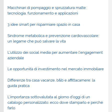
Macchinari di pompaggio e spruzzatura malte:
tecnologia, funzionamento e applicazioni
3 idee smart per risparmiare spazio in casa
Sindrome metabolica e prevenzione cardiovascolare:
un legame che può salvare la vita
L’utilizzo dei social media per aumentare l’engagement
aziendale
Le opportunità di investimento nel mercato immobiliare
Differenze tra casa vacanze, b&b e affittacamere: la
guida pratica
L’importanza sottovalutata al giorno d’oggi di un
catalogo personalizzato: ecco dove stamparlo e perché
farlo