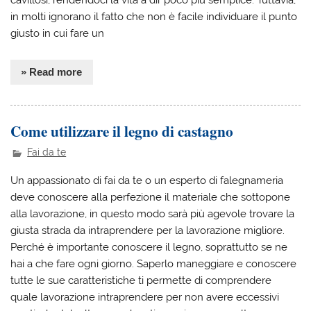
in molti ignorano il fatto che non è facile individuare il punto
giusto in cui fare un
» Read more
Come utilizzare il legno di castagno
Fai da te
Un appassionato di fai da te o un esperto di falegnameria
deve conoscere alla perfezione il materiale che sottopone
alla lavorazione, in questo modo sarà più agevole trovare la
giusta strada da intraprendere per la lavorazione migliore.
Perché è importante conoscere il legno, soprattutto se ne
hai a che fare ogni giorno. Saperlo maneggiare e conoscere
tutte le sue caratteristiche ti permette di comprendere
quale lavorazione intraprendere per non avere eccessivi