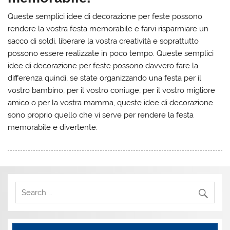
Queste semplici idee di decorazione per feste possono
rendere la vostra festa memorabile e farvi risparmiare un
sacco di soldi, liberare la vostra creatività e soprattutto
possono essere realizzate in poco tempo. Queste semplici
idee di decorazione per feste possono davvero fare la
differenza quindi, se state organizzando una festa per il
vostro bambino, per il vostro coniuge, per il vostro migliore
amico o per la vostra mamma, queste idee di decorazione
sono proprio quello che vi serve per rendere la festa
memorabile e divertente.