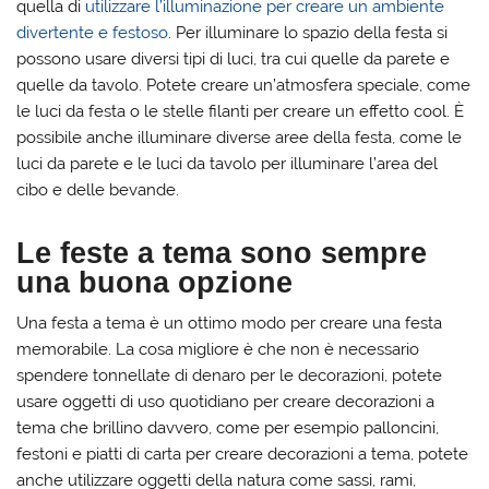
quella di
utilizzare l’illuminazione per creare un ambiente
divertente e festoso
. Per illuminare lo spazio della festa si
possono usare diversi tipi di luci, tra cui quelle da parete e
quelle da tavolo. Potete creare un’atmosfera speciale, come
le luci da festa o le stelle filanti per creare un effetto cool. È
possibile anche illuminare diverse aree della festa, come le
luci da parete e le luci da tavolo per illuminare l’area del
cibo e delle bevande.
Le feste a tema sono sempre
una buona opzione
Una festa a tema è un ottimo modo per creare una festa
memorabile. La cosa migliore è che non è necessario
spendere tonnellate di denaro per le decorazioni, potete
usare oggetti di uso quotidiano per creare decorazioni a
tema che brillino davvero, come per esempio palloncini,
festoni e piatti di carta per creare decorazioni a tema, potete
anche utilizzare oggetti della natura come sassi, rami,