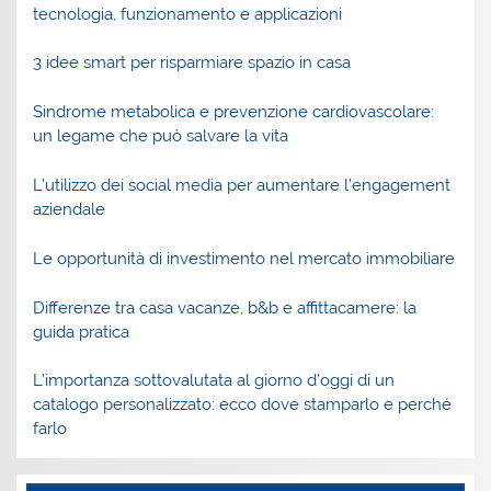
tecnologia, funzionamento e applicazioni
3 idee smart per risparmiare spazio in casa
Sindrome metabolica e prevenzione cardiovascolare:
un legame che può salvare la vita
L’utilizzo dei social media per aumentare l’engagement
aziendale
Le opportunità di investimento nel mercato immobiliare
Differenze tra casa vacanze, b&b e affittacamere: la
guida pratica
L’importanza sottovalutata al giorno d’oggi di un
catalogo personalizzato: ecco dove stamparlo e perché
farlo