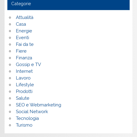
Categorie
Attualità
Casa
Energie
Eventi
Fai da te
Fiere
Finanza
Gossip e TV
Internet
Lavoro
Lifestyle
Prodotti
Salute
SEO e Webmarketing
Social Network
Tecnologia
Turismo