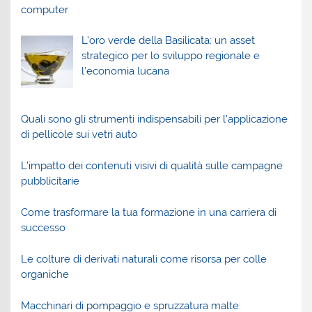
L’oro verde della Basilicata: un asset
strategico per lo sviluppo regionale e
l’economia lucana
Quali sono gli strumenti indispensabili per l’applicazione
di pellicole sui vetri auto
L’impatto dei contenuti visivi di qualità sulle campagne
pubblicitarie
Come trasformare la tua formazione in una carriera di
successo
Le colture di derivati naturali come risorsa per colle
organiche
Macchinari di pompaggio e spruzzatura malte: