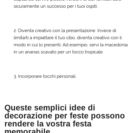
sicuramente un successo per i tuoi ospiti.
Diventa creativo con la presentazione. Invece di
limitarti a impiattare il tuo cibo, diventa creativo con il
modo in cui lo presenti. Ad esempio, servi la macedonia
in un ananas scavato per un tocco tropicale.
Incorporare tocchi personali.
Queste semplici idee di
decorazione per feste possono
rendere la vostra festa
memorabile.