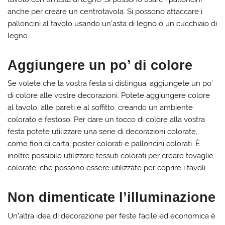
anche per creare un centrotavola. Si possono attaccare i
palloncini al tavolo usando un’asta di legno o un cucchiaio di
legno.
Aggiungere un po’ di colore
Se volete che la vostra festa si distingua, aggiungete un po’
di colore alle vostre decorazioni. Potete aggiungere colore
al tavolo, alle pareti e al soffitto, creando un ambiente
colorato e festoso. Per dare un tocco di colore alla vostra
festa potete utilizzare una serie di decorazioni colorate,
come fiori di carta, poster colorati e palloncini colorati. È
inoltre possibile utilizzare tessuti colorati per creare tovaglie
colorate, che possono essere utilizzate per coprire i tavoli.
Non dimenticate l’illuminazione
Un’altra idea di decorazione per feste facile ed economica è