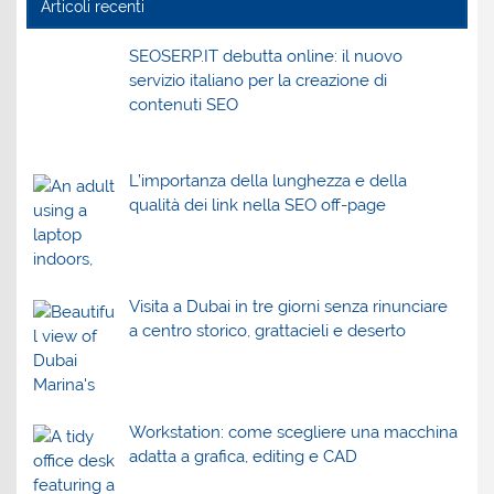
Articoli recenti
SEOSERP.IT debutta online: il nuovo
servizio italiano per la creazione di
contenuti SEO
L’importanza della lunghezza e della
qualità dei link nella SEO off-page
Visita a Dubai in tre giorni senza rinunciare
a centro storico, grattacieli e deserto
Workstation: come scegliere una macchina
adatta a grafica, editing e CAD