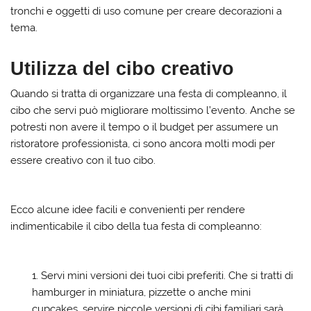
tronchi e oggetti di uso comune per creare decorazioni a
tema.
Utilizza del cibo creativo
Quando si tratta di organizzare una festa di compleanno, il
cibo che servi può migliorare moltissimo l’evento. Anche se
potresti non avere il tempo o il budget per assumere un
ristoratore professionista, ci sono ancora molti modi per
essere creativo con il tuo cibo.
Ecco alcune idee facili e convenienti per rendere
indimenticabile il cibo della tua festa di compleanno:
Servi mini versioni dei tuoi cibi preferiti. Che si tratti di
hamburger in miniatura, pizzette o anche mini
cupcakes, servire piccole versioni di cibi familiari sarà