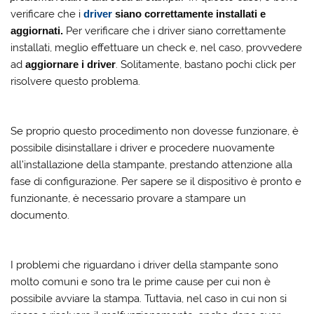
verificare che i
driver
siano correttamente installati e
aggiornati.
Per verificare che i driver siano correttamente
installati, meglio effettuare un check e, nel caso, provvedere
ad
aggiornare i driver
. Solitamente, bastano pochi click per
risolvere questo problema.
Se proprio questo procedimento non dovesse funzionare, è
possibile disinstallare i driver e procedere nuovamente
all’installazione della stampante, prestando attenzione alla
fase di configurazione. Per sapere se il dispositivo è pronto e
funzionante, è necessario provare a stampare un
documento.
I problemi che riguardano i driver della stampante sono
molto comuni e sono tra le prime cause per cui non è
possibile avviare la stampa. Tuttavia, nel caso in cui non si