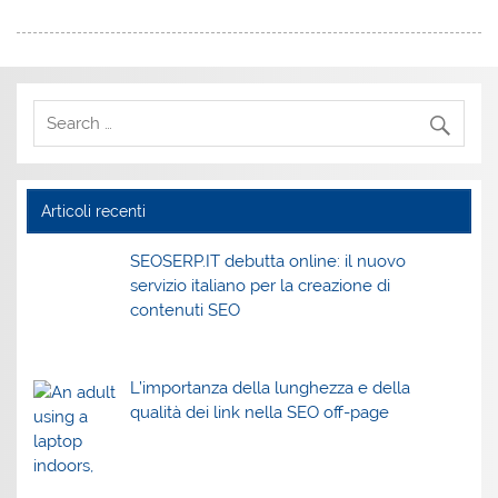
Articoli recenti
SEOSERP.IT debutta online: il nuovo
servizio italiano per la creazione di
contenuti SEO
L’importanza della lunghezza e della
qualità dei link nella SEO off-page