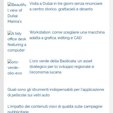
Visita a Dubai in tre giorni senza rinunciare
a centro storico, grattacieli e deserto
Workstation: come scegliere una macchina
adatta a grafica, editing e CAD
L’oro verde della Basilicata: un asset
strategico per lo sviluppo regionale e
l’economia lucana
Quali sono gli strumenti indispensabili per l’applicazione
di pellicole sui vetri auto
L’impatto dei contenuti visivi di qualità sulle campagne
pubblicitarie