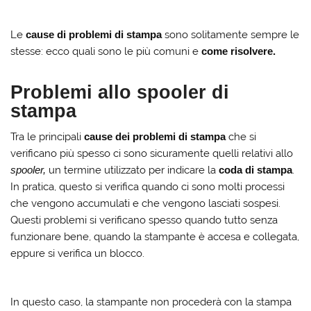
Le
cause di problemi di stampa
sono solitamente sempre le
stesse: ecco quali sono le più comuni e
come risolvere.
Problemi allo spooler di
stampa
Tra le principali
cause dei problemi di stampa
che si
verificano più spesso ci sono sicuramente quelli relativi allo
spooler,
un termine utilizzato per indicare la
coda di stampa
.
In pratica, questo si verifica quando ci sono molti processi
che vengono accumulati e che vengono lasciati sospesi.
Questi problemi si verificano spesso quando tutto senza
funzionare bene, quando la stampante è accesa e collegata,
eppure si verifica un blocco.
In questo caso, la stampante non procederà con la stampa