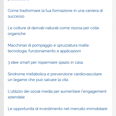
Come trasformare la tua formazione in una carriera di
successo
Le colture di derivati naturali come risorsa per colle
organiche
Macchinari di pompaggio e spruzzatura malte:
tecnologia, funzionamento e applicazioni
3 idee smart per risparmiare spazio in casa
Sindrome metabolica e prevenzione cardiovascolare:
un legame che può salvare la vita
L’utilizzo dei social media per aumentare l’engagement
aziendale
Le opportunità di investimento nel mercato immobiliare