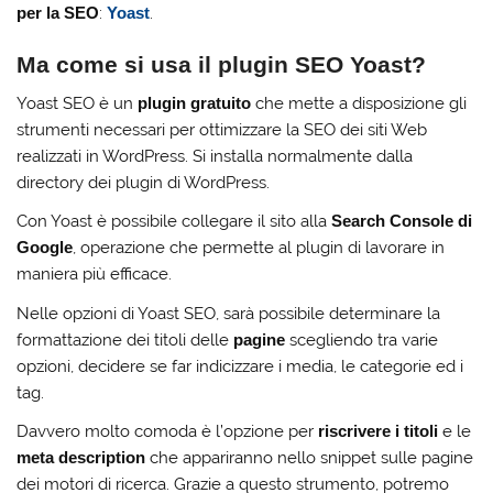
per la SEO
:
Yoast
.
Ma come si usa il plugin SEO Yoast?
Yoast SEO è un
plugin gratuito
che mette a disposizione gli
strumenti necessari per ottimizzare la SEO dei siti Web
realizzati in WordPress. Si installa normalmente dalla
directory dei plugin di WordPress.
Con Yoast è possibile collegare il sito alla
Search Console di
Google
, operazione che permette al plugin di lavorare in
maniera più efficace.
Nelle opzioni di Yoast SEO, sarà possibile determinare la
formattazione dei titoli delle
pagine
scegliendo tra varie
opzioni, decidere se far indicizzare i media, le categorie ed i
tag.
Davvero molto comoda è l’opzione per
riscrivere i titoli
e le
meta description
che appariranno nello snippet sulle pagine
dei motori di ricerca. Grazie a questo strumento, potremo