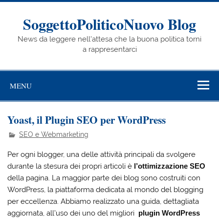
Skip
to
content
SoggettoPoliticoNuovo Blog
News da leggere nell'attesa che la buona politica torni
a rappresentarci
MENU
Yoast, il Plugin SEO per WordPress
SEO e Webmarketing
Per ogni blogger, una delle attività principali da svolgere
durante la stesura dei propri articoli è
l’ottimizzazione SEO
della pagina. La maggior parte dei blog sono costruiti con
WordPress, la piattaforma dedicata al mondo del blogging
per eccellenza. Abbiamo realizzato una guida, dettagliata
aggiornata, all’uso dei uno del migliori
plugin WordPress