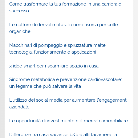
Come trasformare la tua formazione in una carriera di
successo
Le colture di derivati naturali come risorsa per colle
organiche
Macchinari di pompaggio e spruzzatura malte:
tecnologia, funzionamento e applicazioni
3 idee smart per risparmiare spazio in casa
Sindrome metabolica e prevenzione cardiovascolare:
un legame che può salvare la vita
L’utilizzo dei social media per aumentare l’engagement
aziendale
Le opportunità di investimento nel mercato immobiliare
Differenze tra casa vacanze, b&b e affittacamere: la