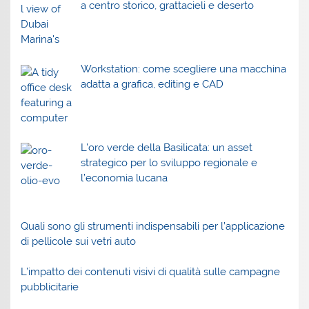
a centro storico, grattacieli e deserto
Workstation: come scegliere una macchina
adatta a grafica, editing e CAD
L’oro verde della Basilicata: un asset
strategico per lo sviluppo regionale e
l’economia lucana
Quali sono gli strumenti indispensabili per l’applicazione
di pellicole sui vetri auto
L’impatto dei contenuti visivi di qualità sulle campagne
pubblicitarie