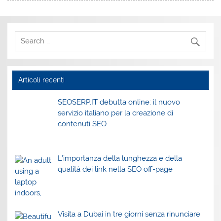
Articoli recenti
SEOSERP.IT debutta online: il nuovo
servizio italiano per la creazione di
contenuti SEO
L’importanza della lunghezza e della
qualità dei link nella SEO off-page
Visita a Dubai in tre giorni senza rinunciare