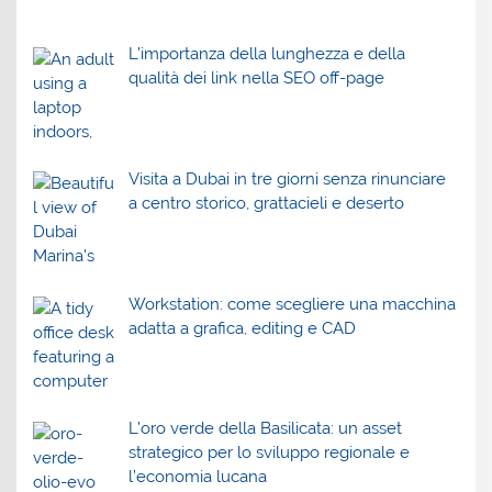
L’importanza della lunghezza e della
qualità dei link nella SEO off-page
Visita a Dubai in tre giorni senza rinunciare
a centro storico, grattacieli e deserto
Workstation: come scegliere una macchina
adatta a grafica, editing e CAD
L’oro verde della Basilicata: un asset
strategico per lo sviluppo regionale e
l’economia lucana