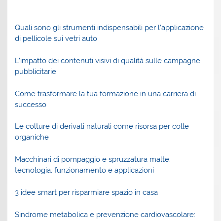
Quali sono gli strumenti indispensabili per l’applicazione
di pellicole sui vetri auto
L’impatto dei contenuti visivi di qualità sulle campagne
pubblicitarie
Come trasformare la tua formazione in una carriera di
successo
Le colture di derivati naturali come risorsa per colle
organiche
Macchinari di pompaggio e spruzzatura malte:
tecnologia, funzionamento e applicazioni
3 idee smart per risparmiare spazio in casa
Sindrome metabolica e prevenzione cardiovascolare: