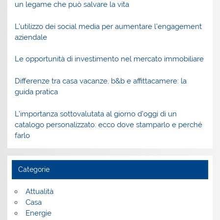
un legame che può salvare la vita
L’utilizzo dei social media per aumentare l’engagement
aziendale
Le opportunità di investimento nel mercato immobiliare
Differenze tra casa vacanze, b&b e affittacamere: la
guida pratica
L’importanza sottovalutata al giorno d’oggi di un
catalogo personalizzato: ecco dove stamparlo e perché
farlo
Categorie
Attualità
Casa
Energie