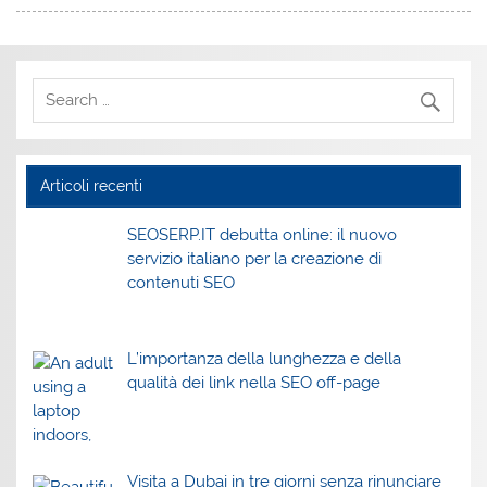
Articoli recenti
SEOSERP.IT debutta online: il nuovo
servizio italiano per la creazione di
contenuti SEO
L’importanza della lunghezza e della
qualità dei link nella SEO off-page
Visita a Dubai in tre giorni senza rinunciare