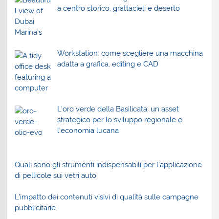
a centro storico, grattacieli e deserto
Workstation: come scegliere una macchina
adatta a grafica, editing e CAD
L’oro verde della Basilicata: un asset
strategico per lo sviluppo regionale e
l’economia lucana
Quali sono gli strumenti indispensabili per l’applicazione
di pellicole sui vetri auto
L’impatto dei contenuti visivi di qualità sulle campagne
pubblicitarie