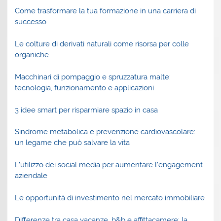
Come trasformare la tua formazione in una carriera di
successo
Le colture di derivati naturali come risorsa per colle
organiche
Macchinari di pompaggio e spruzzatura malte:
tecnologia, funzionamento e applicazioni
3 idee smart per risparmiare spazio in casa
Sindrome metabolica e prevenzione cardiovascolare:
un legame che può salvare la vita
L’utilizzo dei social media per aumentare l’engagement
aziendale
Le opportunità di investimento nel mercato immobiliare
Differenze tra casa vacanze, b&b e affittacamere: la