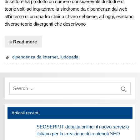
di settore ha prodotto un numero considerevole di studi e di
teorie volti ad inquadrare la sindrome da dipendenza dal web
all’interno di un quadro clinico chiaro sebbene, ad oggi, esistano
diverse teorie divergenti che descrivono
» Read more
dipendenza da internet
,
ludopatia
Articoli recenti
SEOSERP.IT debutta online: il nuovo servizio
italiano per la creazione di contenuti SEO