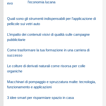
l’economia lucana
Quali sono gli strumenti indispensabili per l’applicazione di
pellicole sui vetri auto
L’impatto dei contenuti visivi di qualità sulle campagne
pubblicitarie
Come trasformare la tua formazione in una carriera di
successo
Le colture di derivati naturali come risorsa per colle
organiche
Macchinari di pompaggio e spruzzatura malte: tecnologia,
funzionamento e applicazioni
3 idee smart per risparmiare spazio in casa