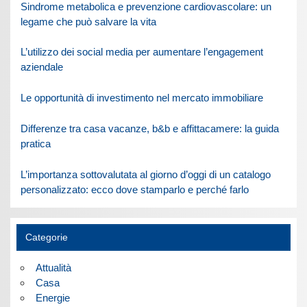
Sindrome metabolica e prevenzione cardiovascolare: un
legame che può salvare la vita
L’utilizzo dei social media per aumentare l’engagement
aziendale
Le opportunità di investimento nel mercato immobiliare
Differenze tra casa vacanze, b&b e affittacamere: la guida
pratica
L’importanza sottovalutata al giorno d’oggi di un catalogo
personalizzato: ecco dove stamparlo e perché farlo
Categorie
Attualità
Casa
Energie