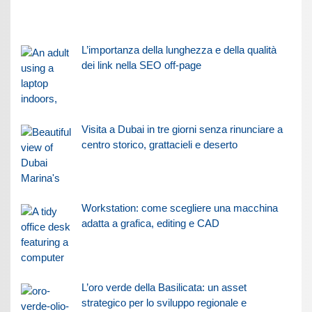
L’importanza della lunghezza e della qualità
dei link nella SEO off-page
Visita a Dubai in tre giorni senza rinunciare a
centro storico, grattacieli e deserto
Workstation: come scegliere una macchina
adatta a grafica, editing e CAD
L’oro verde della Basilicata: un asset
strategico per lo sviluppo regionale e