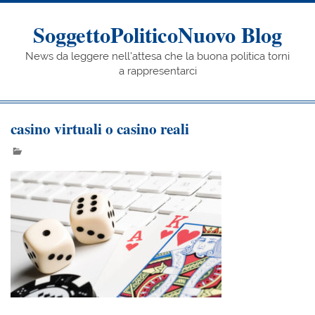
Skip
to
content
SoggettoPoliticoNuovo Blog
News da leggere nell'attesa che la buona politica torni
a rappresentarci
casino virtuali o casino reali