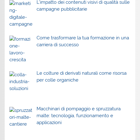
L’impatto dei contenuti visivi di qualità sulle
campagne pubblicitarie
Come trasformare la tua formazione in una
carriera di successo
Le colture di derivati naturali come risorsa
per colle organiche
Macchinari di pompaggio e spruzzatura
malte: tecnologia, funzionamento e
applicazioni