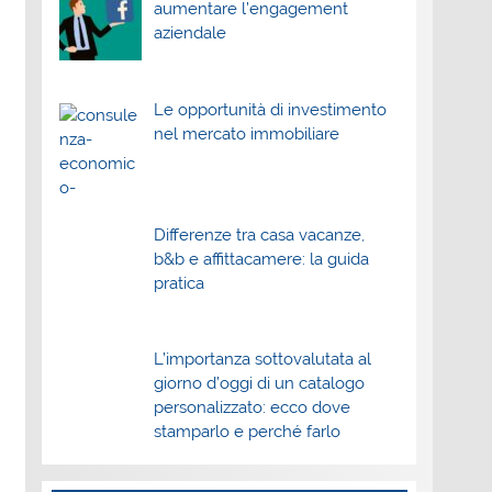
aumentare l’engagement
aziendale
Le opportunità di investimento
nel mercato immobiliare
Differenze tra casa vacanze,
b&b e affittacamere: la guida
pratica
L’importanza sottovalutata al
giorno d’oggi di un catalogo
personalizzato: ecco dove
stamparlo e perché farlo