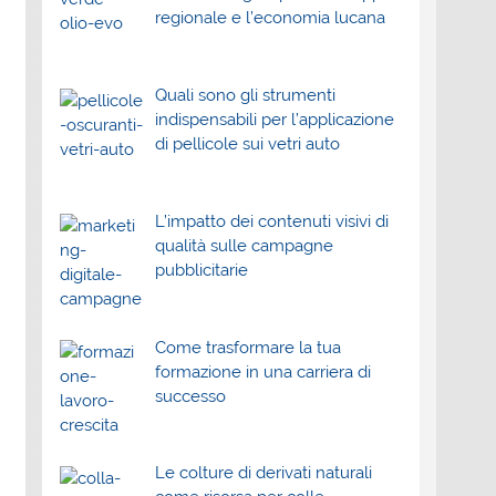
regionale e l’economia lucana
Quali sono gli strumenti
indispensabili per l’applicazione
di pellicole sui vetri auto
L’impatto dei contenuti visivi di
qualità sulle campagne
pubblicitarie
Come trasformare la tua
formazione in una carriera di
successo
Le colture di derivati naturali