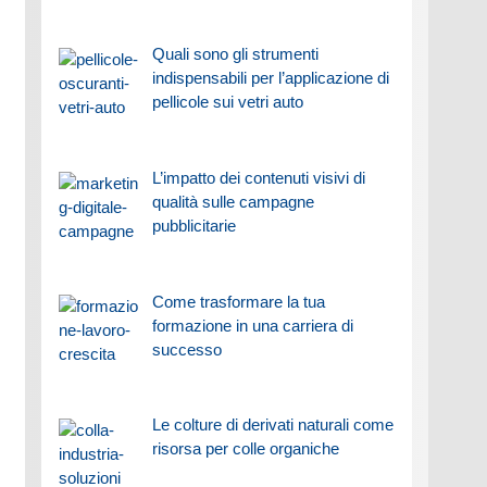
Quali sono gli strumenti
indispensabili per l’applicazione di
pellicole sui vetri auto
L’impatto dei contenuti visivi di
qualità sulle campagne
pubblicitarie
Come trasformare la tua
formazione in una carriera di
successo
Le colture di derivati naturali come
risorsa per colle organiche