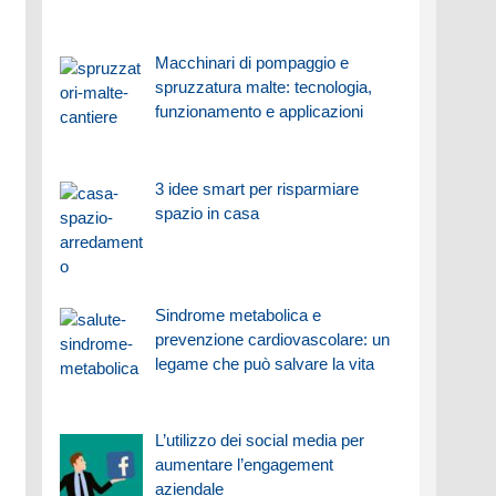
Macchinari di pompaggio e
spruzzatura malte: tecnologia,
funzionamento e applicazioni
3 idee smart per risparmiare
spazio in casa
Sindrome metabolica e
prevenzione cardiovascolare: un
legame che può salvare la vita
L’utilizzo dei social media per
aumentare l’engagement
aziendale