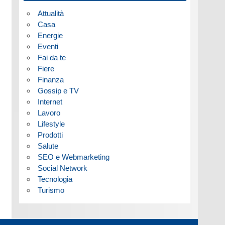
Attualità
Casa
Energie
Eventi
Fai da te
Fiere
Finanza
Gossip e TV
Internet
Lavoro
Lifestyle
Prodotti
Salute
SEO e Webmarketing
Social Network
Tecnologia
Turismo