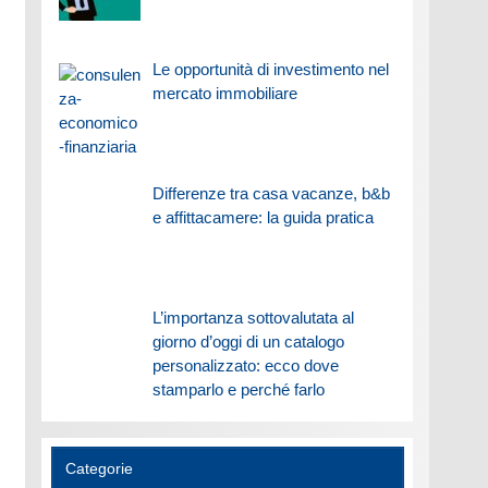
Le opportunità di investimento nel
mercato immobiliare
Differenze tra casa vacanze, b&b
e affittacamere: la guida pratica
L’importanza sottovalutata al
giorno d’oggi di un catalogo
personalizzato: ecco dove
stamparlo e perché farlo
Categorie