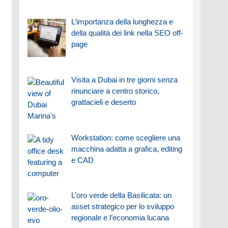
L’importanza della lunghezza e
della qualità dei link nella SEO off-
page
Visita a Dubai in tre giorni senza
rinunciare a centro storico,
grattacieli e deserto
Workstation: come scegliere una
macchina adatta a grafica, editing
e CAD
L’oro verde della Basilicata: un
asset strategico per lo sviluppo
regionale e l’economia lucana