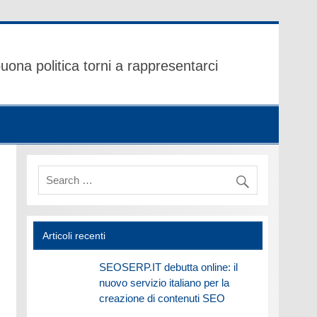
uona politica torni a rappresentarci
Articoli recenti
SEOSERP.IT debutta online: il
nuovo servizio italiano per la
creazione di contenuti SEO