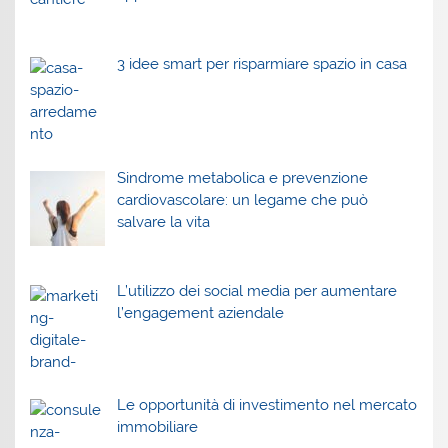
3 idee smart per risparmiare spazio in casa
Sindrome metabolica e prevenzione
cardiovascolare: un legame che può
salvare la vita
L’utilizzo dei social media per aumentare
l’engagement aziendale
Le opportunità di investimento nel mercato
immobiliare