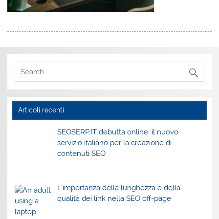
Articoli recenti
SEOSERP.IT debutta online: il nuovo
servizio italiano per la creazione di
contenuti SEO
L’importanza della lunghezza e della
qualità dei link nella SEO off-page