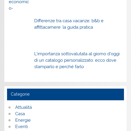
Differenze tra casa vacanze, b&b e
affittacamere: la guida pratica
L’importanza sottovalutata al giorno d’oggi
di un catalogo personalizzato: ecco dove
stamparlo e perché farlo
Categorie
Attualità
Casa
Energie
Eventi