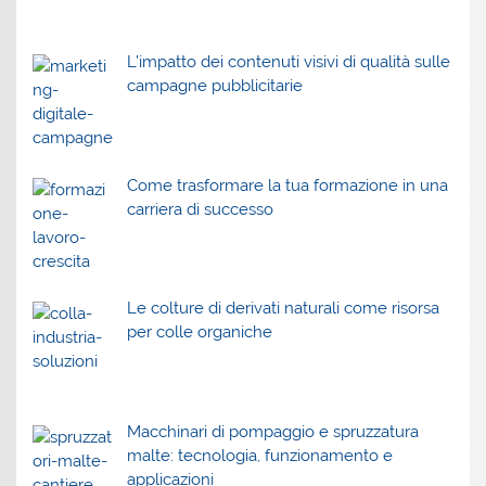
L’impatto dei contenuti visivi di qualità sulle
campagne pubblicitarie
Come trasformare la tua formazione in una
carriera di successo
Le colture di derivati naturali come risorsa
per colle organiche
Macchinari di pompaggio e spruzzatura
malte: tecnologia, funzionamento e
applicazioni