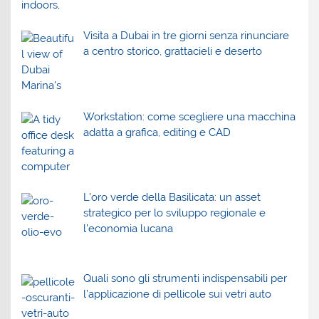
Visita a Dubai in tre giorni senza rinunciare
a centro storico, grattacieli e deserto
Workstation: come scegliere una macchina
adatta a grafica, editing e CAD
L’oro verde della Basilicata: un asset
strategico per lo sviluppo regionale e
l’economia lucana
Quali sono gli strumenti indispensabili per
l’applicazione di pellicole sui vetri auto