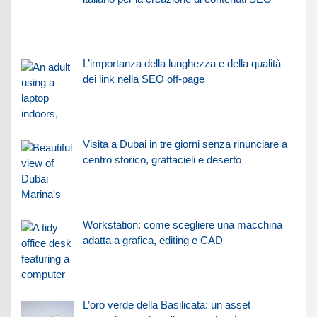
L’importanza della lunghezza e della qualità
dei link nella SEO off-page
Visita a Dubai in tre giorni senza rinunciare a
centro storico, grattacieli e deserto
Workstation: come scegliere una macchina
adatta a grafica, editing e CAD
L’oro verde della Basilicata: un asset