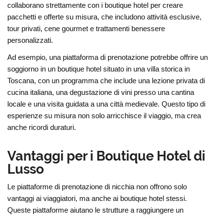
collaborano strettamente con i boutique hotel per creare
pacchetti e offerte su misura, che includono attività esclusive,
tour privati, cene gourmet e trattamenti benessere
personalizzati.
Ad esempio, una piattaforma di prenotazione potrebbe offrire un
soggiorno in un boutique hotel situato in una villa storica in
Toscana, con un programma che include una lezione privata di
cucina italiana, una degustazione di vini presso una cantina
locale e una visita guidata a una città medievale. Questo tipo di
esperienze su misura non solo arricchisce il viaggio, ma crea
anche ricordi duraturi.
Vantaggi per i Boutique Hotel di
Lusso
Le piattaforme di prenotazione di nicchia non offrono solo
vantaggi ai viaggiatori, ma anche ai boutique hotel stessi.
Queste piattaforme aiutano le strutture a raggiungere un