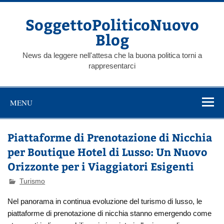
Skip
to
content
SoggettoPoliticoNuovo
Blog
News da leggere nell'attesa che la buona politica torni a
rappresentarci
MENU
Piattaforme di Prenotazione di Nicchia
per Boutique Hotel di Lusso: Un Nuovo
Orizzonte per i Viaggiatori Esigenti
Turismo
Nel panorama in continua evoluzione del turismo di lusso, le
piattaforme di prenotazione di nicchia stanno emergendo come