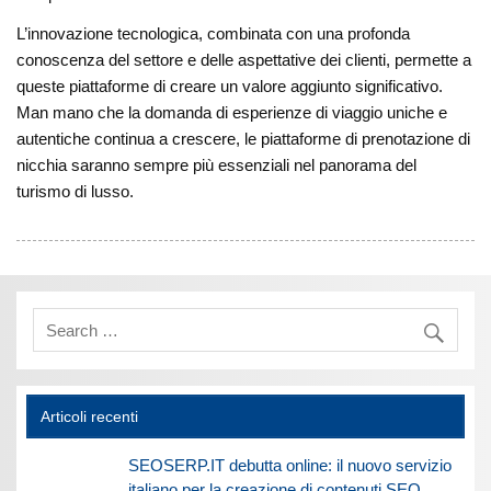
L’innovazione tecnologica, combinata con una profonda
conoscenza del settore e delle aspettative dei clienti, permette a
queste piattaforme di creare un valore aggiunto significativo.
Man mano che la domanda di esperienze di viaggio uniche e
autentiche continua a crescere, le piattaforme di prenotazione di
nicchia saranno sempre più essenziali nel panorama del
turismo di lusso.
Articoli recenti
SEOSERP.IT debutta online: il nuovo servizio
italiano per la creazione di contenuti SEO