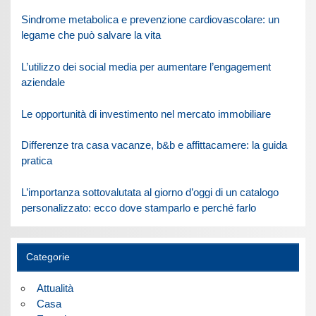
Sindrome metabolica e prevenzione cardiovascolare: un
legame che può salvare la vita
L’utilizzo dei social media per aumentare l’engagement
aziendale
Le opportunità di investimento nel mercato immobiliare
Differenze tra casa vacanze, b&b e affittacamere: la guida
pratica
L’importanza sottovalutata al giorno d’oggi di un catalogo
personalizzato: ecco dove stamparlo e perché farlo
Categorie
Attualità
Casa