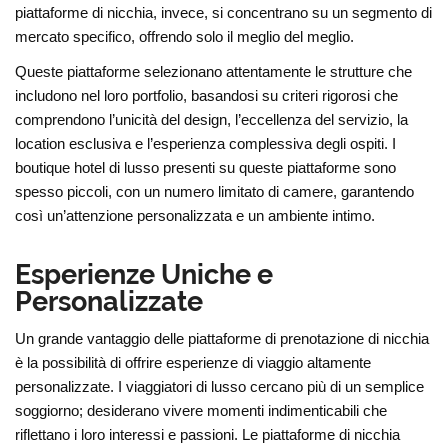
piattaforme di nicchia, invece, si concentrano su un segmento di
mercato specifico, offrendo solo il meglio del meglio.
Queste piattaforme selezionano attentamente le strutture che
includono nel loro portfolio, basandosi su criteri rigorosi che
comprendono l’unicità del design, l’eccellenza del servizio, la
location esclusiva e l’esperienza complessiva degli ospiti. I
boutique hotel di lusso presenti su queste piattaforme sono
spesso piccoli, con un numero limitato di camere, garantendo
così un’attenzione personalizzata e un ambiente intimo.
Esperienze Uniche e
Personalizzate
Un grande vantaggio delle piattaforme di prenotazione di nicchia
è la possibilità di offrire esperienze di viaggio altamente
personalizzate. I viaggiatori di lusso cercano più di un semplice
soggiorno; desiderano vivere momenti indimenticabili che
riflettano i loro interessi e passioni. Le piattaforme di nicchia