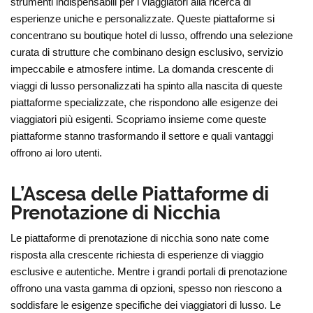
strumenti indispensabili per i viaggiatori alla ricerca di
esperienze uniche e personalizzate. Queste piattaforme si
concentrano su boutique hotel di lusso, offrendo una selezione
curata di strutture che combinano design esclusivo, servizio
impeccabile e atmosfere intime. La domanda crescente di
viaggi di lusso personalizzati ha spinto alla nascita di queste
piattaforme specializzate, che rispondono alle esigenze dei
viaggiatori più esigenti. Scopriamo insieme come queste
piattaforme stanno trasformando il settore e quali vantaggi
offrono ai loro utenti.
L’Ascesa delle Piattaforme di
Prenotazione di Nicchia
Le piattaforme di prenotazione di nicchia sono nate come
risposta alla crescente richiesta di esperienze di viaggio
esclusive e autentiche. Mentre i grandi portali di prenotazione
offrono una vasta gamma di opzioni, spesso non riescono a
soddisfare le esigenze specifiche dei viaggiatori di lusso. Le