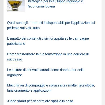
strategico per lo sviluppo regionale e
l’economia lucana
Quali sono gli strumenti indispensabili per l’applicazione di
pellicole sui vetri auto
L’impatto dei contenuti visivi di qualità sulle campagne
pubblicitarie
Come trasformare la tua formazione in una carriera di
successo
Le colture di derivati naturali come risorsa per colle
organiche
Macchinari di pompaggio e spruzzatura malte: tecnologia,
funzionamento e applicazioni
3 idee smart per risparmiare spazio in casa