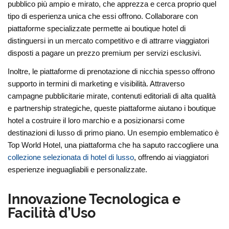
pubblico più ampio e mirato, che apprezza e cerca proprio quel
tipo di esperienza unica che essi offrono. Collaborare con
piattaforme specializzate permette ai boutique hotel di
distinguersi in un mercato competitivo e di attrarre viaggiatori
disposti a pagare un prezzo premium per servizi esclusivi.
Inoltre, le piattaforme di prenotazione di nicchia spesso offrono
supporto in termini di marketing e visibilità. Attraverso
campagne pubblicitarie mirate, contenuti editoriali di alta qualità
e partnership strategiche, queste piattaforme aiutano i boutique
hotel a costruire il loro marchio e a posizionarsi come
destinazioni di lusso di primo piano. Un esempio emblematico è
Top World Hotel, una piattaforma che ha saputo raccogliere una
collezione selezionata di hotel di lusso
, offrendo ai viaggiatori
esperienze ineguagliabili e personalizzate.
Innovazione Tecnologica e
Facilità d’Uso