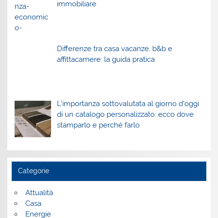
immobiliare
Differenze tra casa vacanze, b&b e
affittacamere: la guida pratica
L’importanza sottovalutata al giorno d’oggi
di un catalogo personalizzato: ecco dove
stamparlo e perché farlo
Categorie
Attualità
Casa
Energie