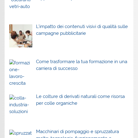
L’impatto dei contenuti visivi di qualità sulle
campagne pubblicitarie
Come trasformare la tua formazione in una
carriera di successo
Le colture di derivati naturali come risorsa
per colle organiche
Macchinari di pompaggio e spruzzatura