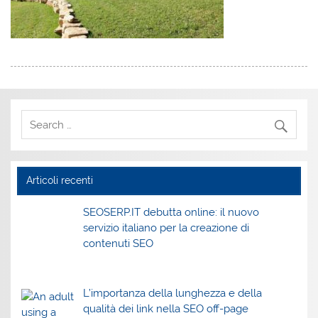
Articoli recenti
SEOSERP.IT debutta online: il nuovo
servizio italiano per la creazione di
contenuti SEO
L’importanza della lunghezza e della
qualità dei link nella SEO off-page