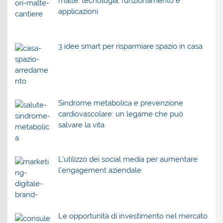
malte: tecnologia, funzionamento e
applicazioni
3 idee smart per risparmiare spazio in casa
Sindrome metabolica e prevenzione
cardiovascolare: un legame che può
salvare la vita
L’utilizzo dei social media per aumentare
l’engagement aziendale
Le opportunità di investimento nel mercato