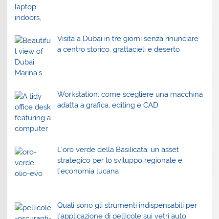
Visita a Dubai in tre giorni senza rinunciare
a centro storico, grattacieli e deserto
Workstation: come scegliere una macchina
adatta a grafica, editing e CAD
L’oro verde della Basilicata: un asset
strategico per lo sviluppo regionale e
l’economia lucana
Quali sono gli strumenti indispensabili per
l’applicazione di pellicole sui vetri auto