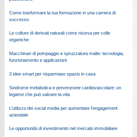
Come trasformare la tua formazione in una carriera di
successo
Le colture di derivati naturali come risorsa per colle
organiche
Macchinari di pompaggio e spruzzatura malte: tecnologia,
funzionamento e applicazioni
3 idee smart per risparmiare spazio in casa
Sindrome metabolica e prevenzione cardiovascolare: un
legame che può salvare la vita
L’utilizzo dei social media per aumentare l’engagement
aziendale
Le opportunità di investimento nel mercato immobiliare