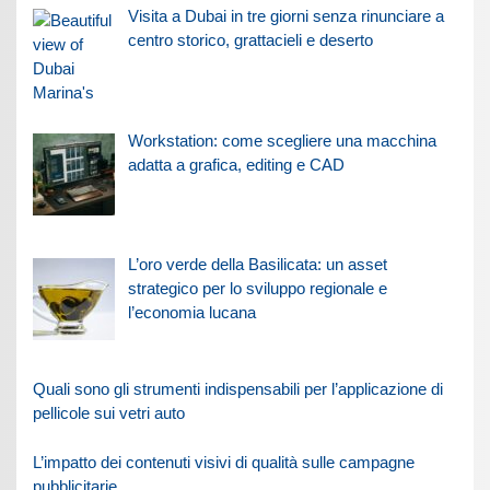
Visita a Dubai in tre giorni senza rinunciare a
centro storico, grattacieli e deserto
Workstation: come scegliere una macchina
adatta a grafica, editing e CAD
L’oro verde della Basilicata: un asset
strategico per lo sviluppo regionale e
l’economia lucana
Quali sono gli strumenti indispensabili per l’applicazione di
pellicole sui vetri auto
L’impatto dei contenuti visivi di qualità sulle campagne
pubblicitarie