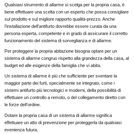
Qualsiasi strumento di allarme si scelga per la propria casa, è
bene effettuare una scelta con un esperto che possa consigliare
sul prodotto e sul migliore rapporto qualità-prezzo. Anche
l’installazione dell’antifurto dovrebbe essere curata da una
persona esperta, competente e in grado di assicurare il corretto
funzionamento del sistema di sorveglianza e di allarme.
Per proteggere la propria abitazione bisogna optare per un
sistema di allarme congruo rispetto alla grandezza della casa, al
budget ed alle esigenze della famiglia che vi abita.
Un sistema di allarme è più che sufficiente per sventare la
maggior parte dei furti, specialmente se integrato, come i
sistemi antifurto più tecnologici e moderni, della possibilità di
effettuare un controllo a remoto, o del collegamento diretto con
le forze dell’ordine.
Dotare la propria casa di un sistema di allarme significa
effettuare un atto di prevenzione per proteggerla da qualsiasi
evenienza futura.