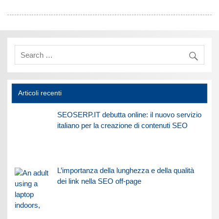
Articoli recenti
SEOSERP.IT debutta online: il nuovo servizio
italiano per la creazione di contenuti SEO
L’importanza della lunghezza e della qualità
dei link nella SEO off-page