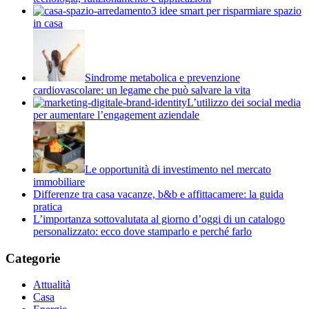
3 idee smart per risparmiare spazio
in casa
Sindrome metabolica e prevenzione
cardiovascolare: un legame che può salvare la vita
L’utilizzo dei social media
per aumentare l’engagement aziendale
Le opportunità di investimento nel mercato
immobiliare
Differenze tra casa vacanze, b&b e affittacamere: la guida
pratica
L’importanza sottovalutata al giorno d’oggi di un catalogo
personalizzato: ecco dove stamparlo e perché farlo
Categorie
Attualità
Casa