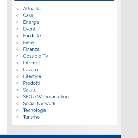
Attualità
Casa
Energie
Eventi
Fai da te
Fiere
Finanza
Gossip e TV
Internet
Lavoro
Lifestyle
Prodotti
Salute
SEO e Webmarketing
Social Network
Tecnologia
Turismo