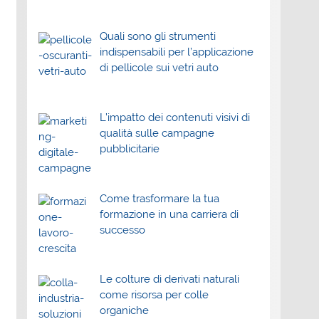
Quali sono gli strumenti
indispensabili per l’applicazione
di pellicole sui vetri auto
L’impatto dei contenuti visivi di
qualità sulle campagne
pubblicitarie
Come trasformare la tua
formazione in una carriera di
successo
Le colture di derivati naturali
come risorsa per colle
organiche