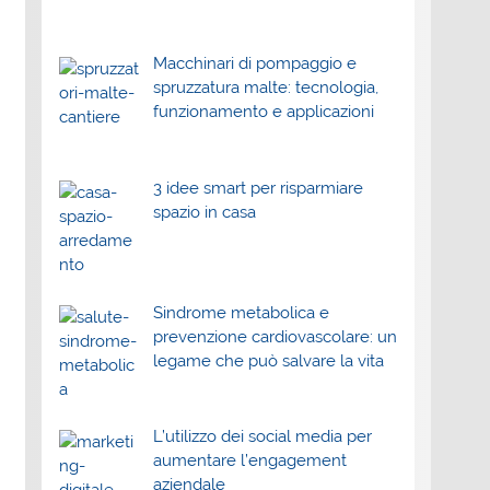
Macchinari di pompaggio e
spruzzatura malte: tecnologia,
funzionamento e applicazioni
3 idee smart per risparmiare
spazio in casa
Sindrome metabolica e
prevenzione cardiovascolare: un
legame che può salvare la vita
L’utilizzo dei social media per
aumentare l’engagement
aziendale