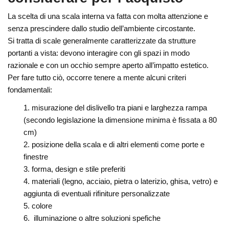
La scelta di una scala interna va fatta con molta attenzione e
senza prescindere dallo studio dell’ambiente circostante.
Si tratta di scale generalmente caratterizzate da strutture
portanti a vista: devono interagire con gli spazi in modo
razionale e con un occhio sempre aperto all’impatto estetico.
Per fare tutto ciò, occorre tenere a mente alcuni criteri
fondamentali:
misurazione del dislivello tra piani e larghezza rampa
(secondo legislazione la dimensione minima è fissata a 80
cm)
posizione della scala e di altri elementi come porte e
finestre
forma, design e stile preferiti
materiali (legno, acciaio, pietra o laterizio, ghisa, vetro) e
aggiunta di eventuali rifiniture personalizzate
colore
illuminazione o altre soluzioni spefiche