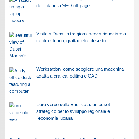
dei link nella SEO off-page
Visita a Dubai in tre giorni senza rinunciare a
centro storico, grattacieli e deserto
Workstation: come scegliere una macchina
adatta a grafica, editing e CAD
L’oro verde della Basilicata: un asset
strategico per lo sviluppo regionale e
l’economia lucana