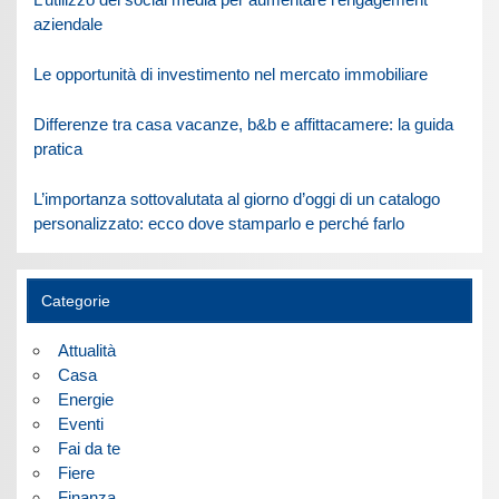
aziendale
Le opportunità di investimento nel mercato immobiliare
Differenze tra casa vacanze, b&b e affittacamere: la guida
pratica
L’importanza sottovalutata al giorno d’oggi di un catalogo
personalizzato: ecco dove stamparlo e perché farlo
Categorie
Attualità
Casa
Energie
Eventi
Fai da te
Fiere
Finanza