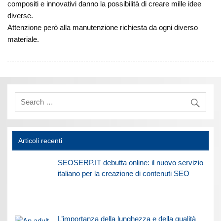
compositi e innovativi danno la possibilità di creare mille idee
diverse.
Attenzione però alla manutenzione richiesta da ogni diverso
materiale.
Articoli recenti
SEOSERP.IT debutta online: il nuovo servizio
italiano per la creazione di contenuti SEO
L’importanza della lunghezza e della qualità