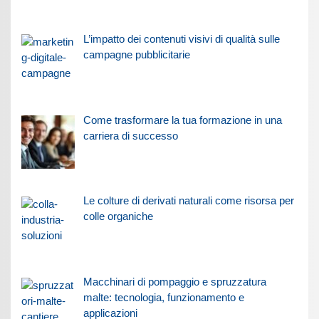
L’impatto dei contenuti visivi di qualità sulle
campagne pubblicitarie
Come trasformare la tua formazione in una
carriera di successo
Le colture di derivati naturali come risorsa per
colle organiche
Macchinari di pompaggio e spruzzatura
malte: tecnologia, funzionamento e
applicazioni