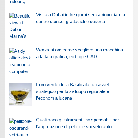
Visita a Dubai in tre giorni senza rinunciare a
centro storico, grattacieli e deserto
Workstation: come scegliere una macchina
adatta a grafica, editing e CAD
L’oro verde della Basilicata: un asset
strategico per lo sviluppo regionale e
l’economia lucana
Quali sono gli strumenti indispensabili per
l’applicazione di pellicole sui vetri auto