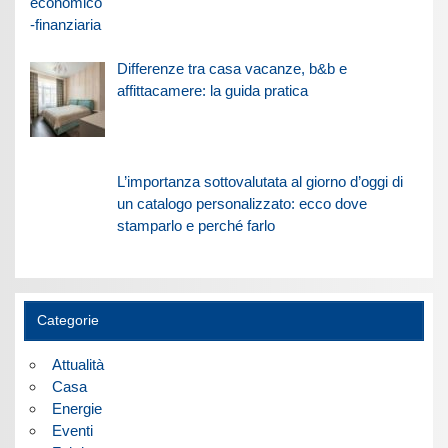
Differenze tra casa vacanze, b&b e
affittacamere: la guida pratica
L’importanza sottovalutata al giorno d’oggi di
un catalogo personalizzato: ecco dove
stamparlo e perché farlo
Categorie
Attualità
Casa
Energie
Eventi