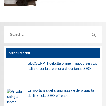
Articoli recenti
SEOSERP.IT debutta online: il nuovo servizio
italiano per la creazione di contenuti SEO
L’importanza della lunghezza e della qualità
dei link nella SEO off-page