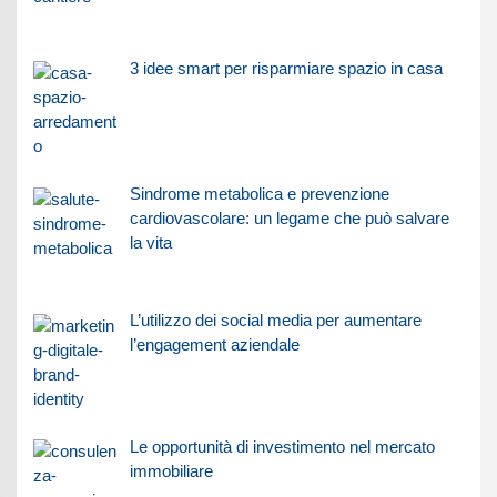
3 idee smart per risparmiare spazio in casa
Sindrome metabolica e prevenzione
cardiovascolare: un legame che può salvare
la vita
L’utilizzo dei social media per aumentare
l’engagement aziendale
Le opportunità di investimento nel mercato
immobiliare