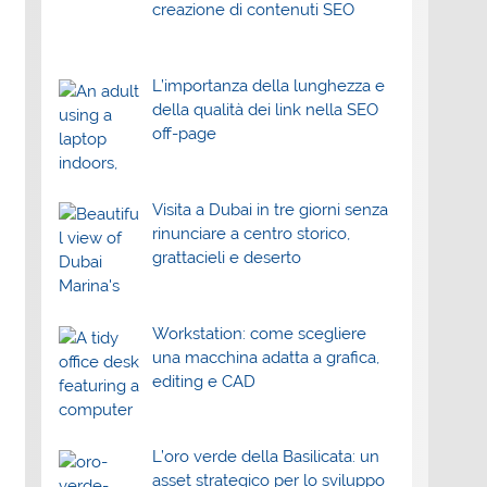
creazione di contenuti SEO
L’importanza della lunghezza e
della qualità dei link nella SEO
off-page
Visita a Dubai in tre giorni senza
rinunciare a centro storico,
grattacieli e deserto
Workstation: come scegliere
una macchina adatta a grafica,
editing e CAD
L’oro verde della Basilicata: un
asset strategico per lo sviluppo