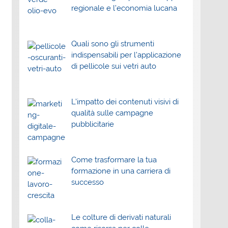
regionale e l’economia lucana
Quali sono gli strumenti
indispensabili per l’applicazione
di pellicole sui vetri auto
L’impatto dei contenuti visivi di
qualità sulle campagne
pubblicitarie
Come trasformare la tua
formazione in una carriera di
successo
Le colture di derivati naturali