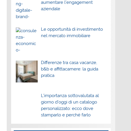
aumentare l’engagement
aziendale
Le opportunità di investimento
nel mercato immobiliare
Differenze tra casa vacanze,
b&b e affittacamere: la guida
pratica
L’importanza sottovalutata al
giorno d’oggi di un catalogo
personalizzato: ecco dove
stamparlo e perché farlo