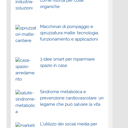
come risorsa per colle
organiche
Macchinari di pompaggio e
spruzzatura malte: tecnologia,
funzionamento e applicazioni
3 idee smart per risparmiare
spazio in casa
Sindrome metabolica e
prevenzione cardiovascolare: un
legame che può salvare la vita
L’utilizzo dei social media per