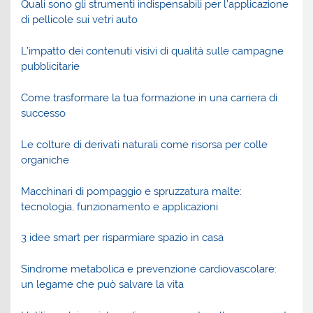
Quali sono gli strumenti indispensabili per l’applicazione
di pellicole sui vetri auto
L’impatto dei contenuti visivi di qualità sulle campagne
pubblicitarie
Come trasformare la tua formazione in una carriera di
successo
Le colture di derivati naturali come risorsa per colle
organiche
Macchinari di pompaggio e spruzzatura malte:
tecnologia, funzionamento e applicazioni
3 idee smart per risparmiare spazio in casa
Sindrome metabolica e prevenzione cardiovascolare:
un legame che può salvare la vita