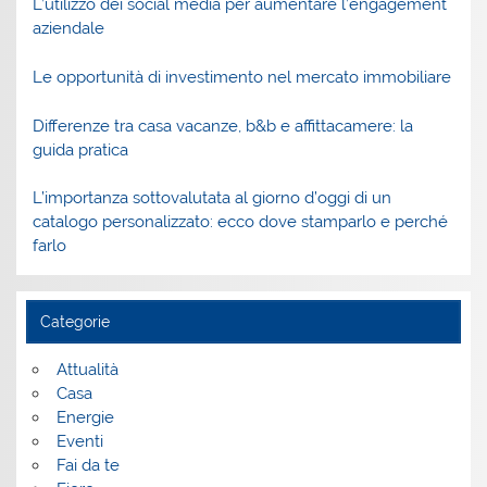
L’utilizzo dei social media per aumentare l’engagement
aziendale
Le opportunità di investimento nel mercato immobiliare
Differenze tra casa vacanze, b&b e affittacamere: la
guida pratica
L’importanza sottovalutata al giorno d’oggi di un
catalogo personalizzato: ecco dove stamparlo e perché
farlo
Categorie
Attualità
Casa
Energie
Eventi
Fai da te