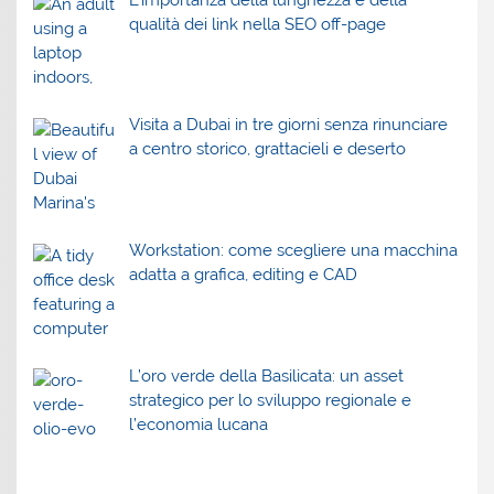
qualità dei link nella SEO off-page
Visita a Dubai in tre giorni senza rinunciare
a centro storico, grattacieli e deserto
Workstation: come scegliere una macchina
adatta a grafica, editing e CAD
L’oro verde della Basilicata: un asset
strategico per lo sviluppo regionale e
l’economia lucana