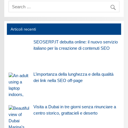
Articoli recenti
SEOSERP.IT debutta online: il nuovo servizio
italiano per la creazione di contenuti SEO
L’importanza della lunghezza e della qualità
dei link nella SEO off-page
Visita a Dubai in tre giorni senza rinunciare a
centro storico, grattacieli e deserto