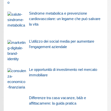
Sindrome metabolica e prevenzione
cardiovascolare: un legame che può salvare
la vita
L’utilizzo dei social media per aumentare
l’engagement aziendale
Le opportunità di investimento nel mercato
immobiliare
Differenze tra casa vacanze, b&b e
affittacamere: la guida pratica