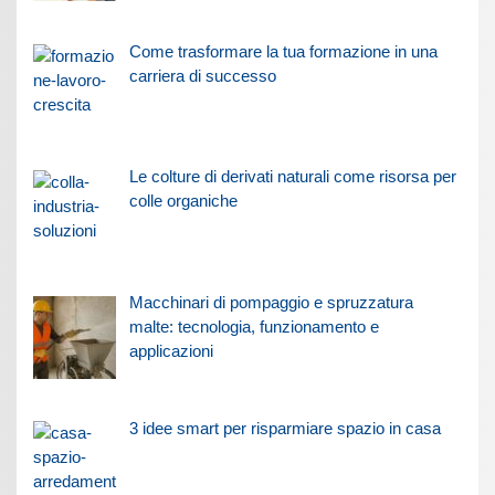
Come trasformare la tua formazione in una
carriera di successo
Le colture di derivati naturali come risorsa per
colle organiche
Macchinari di pompaggio e spruzzatura
malte: tecnologia, funzionamento e
applicazioni
3 idee smart per risparmiare spazio in casa