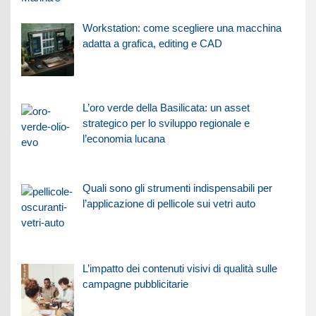
Workstation: come scegliere una macchina
adatta a grafica, editing e CAD
L’oro verde della Basilicata: un asset
strategico per lo sviluppo regionale e
l’economia lucana
Quali sono gli strumenti indispensabili per
l’applicazione di pellicole sui vetri auto
L’impatto dei contenuti visivi di qualità sulle
campagne pubblicitarie