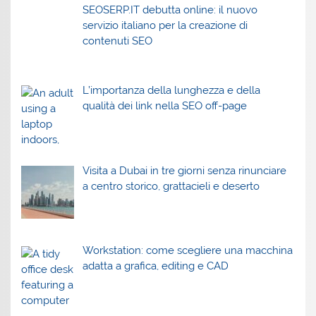
SEOSERP.IT debutta online: il nuovo
servizio italiano per la creazione di
contenuti SEO
L’importanza della lunghezza e della
qualità dei link nella SEO off-page
Visita a Dubai in tre giorni senza rinunciare
a centro storico, grattacieli e deserto
Workstation: come scegliere una macchina
adatta a grafica, editing e CAD