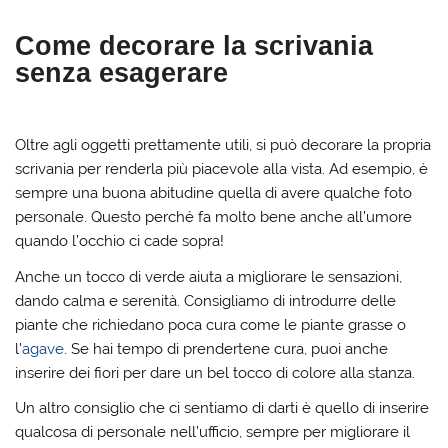
Come decorare la scrivania
senza esagerare
Oltre agli oggetti prettamente utili, si può decorare la propria
scrivania per renderla più piacevole alla vista. Ad esempio, è
sempre una buona abitudine quella di avere qualche foto
personale. Questo perché fa molto bene anche all’umore
quando l’occhio ci cade sopra!
Anche un tocco di verde aiuta a migliorare le sensazioni,
dando calma e serenità. Consigliamo di introdurre delle
piante che richiedano poca cura come le piante grasse o
l’
agave
. Se hai tempo di prendertene cura, puoi anche
inserire dei fiori per dare un bel tocco di colore alla stanza.
Un altro consiglio che ci sentiamo di darti è quello di inserire
qualcosa di personale nell’ufficio, sempre per migliorare il