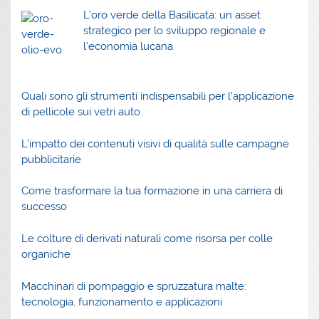
L’oro verde della Basilicata: un asset
strategico per lo sviluppo regionale e
l’economia lucana
Quali sono gli strumenti indispensabili per l’applicazione
di pellicole sui vetri auto
L’impatto dei contenuti visivi di qualità sulle campagne
pubblicitarie
Come trasformare la tua formazione in una carriera di
successo
Le colture di derivati naturali come risorsa per colle
organiche
Macchinari di pompaggio e spruzzatura malte:
tecnologia, funzionamento e applicazioni