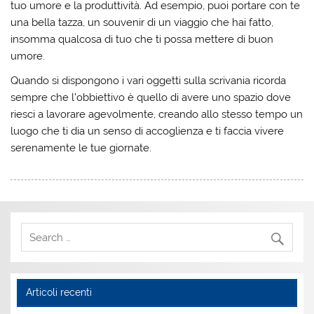
tuo umore e la produttività. Ad esempio, puoi portare con te
una bella tazza, un souvenir di un viaggio che hai fatto,
insomma qualcosa di tuo che ti possa mettere di buon
umore.
Quando si dispongono i vari oggetti sulla scrivania ricorda
sempre che l’obbiettivo è quello di avere uno spazio dove
riesci a lavorare agevolmente, creando allo stesso tempo un
luogo che ti dia un senso di accoglienza e ti faccia vivere
serenamente le tue giornate.
Articoli recenti