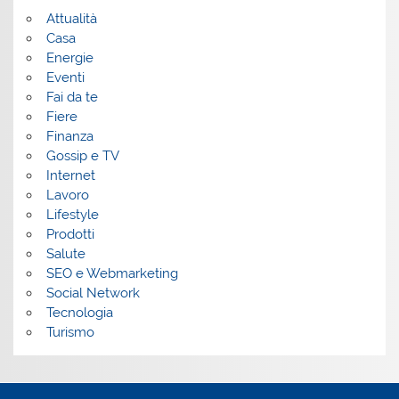
Attualità
Casa
Energie
Eventi
Fai da te
Fiere
Finanza
Gossip e TV
Internet
Lavoro
Lifestyle
Prodotti
Salute
SEO e Webmarketing
Social Network
Tecnologia
Turismo