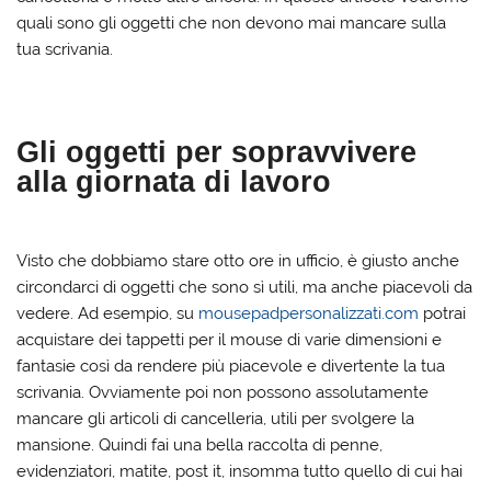
quali sono gli oggetti che non devono mai mancare sulla
tua scrivania.
Gli oggetti per sopravvivere
alla giornata di lavoro
Visto che dobbiamo stare otto ore in ufficio, è giusto anche
circondarci di oggetti che sono sì utili, ma anche piacevoli da
vedere. Ad esempio, su
mousepadpersonalizzati.com
potrai
acquistare dei tappetti per il mouse di varie dimensioni e
fantasie così da rendere più piacevole e divertente la tua
scrivania. Ovviamente poi non possono assolutamente
mancare gli articoli di cancelleria, utili per svolgere la
mansione. Quindi fai una bella raccolta di penne,
evidenziatori, matite, post it, insomma tutto quello di cui hai