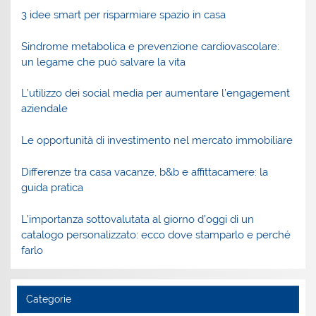
3 idee smart per risparmiare spazio in casa
Sindrome metabolica e prevenzione cardiovascolare:
un legame che può salvare la vita
L’utilizzo dei social media per aumentare l’engagement
aziendale
Le opportunità di investimento nel mercato immobiliare
Differenze tra casa vacanze, b&b e affittacamere: la
guida pratica
L’importanza sottovalutata al giorno d’oggi di un
catalogo personalizzato: ecco dove stamparlo e perché
farlo
Categorie