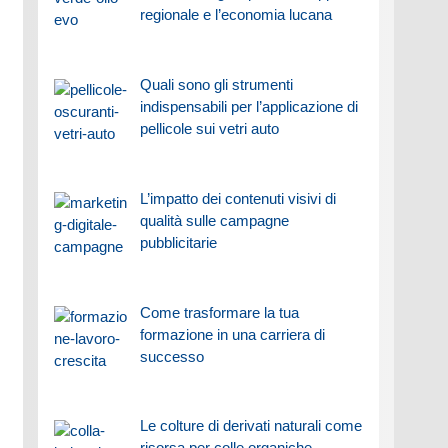
regionale e l’economia lucana
Quali sono gli strumenti
indispensabili per l’applicazione di
pellicole sui vetri auto
L’impatto dei contenuti visivi di
qualità sulle campagne
pubblicitarie
Come trasformare la tua
formazione in una carriera di
successo
Le colture di derivati naturali come
risorsa per colle organiche