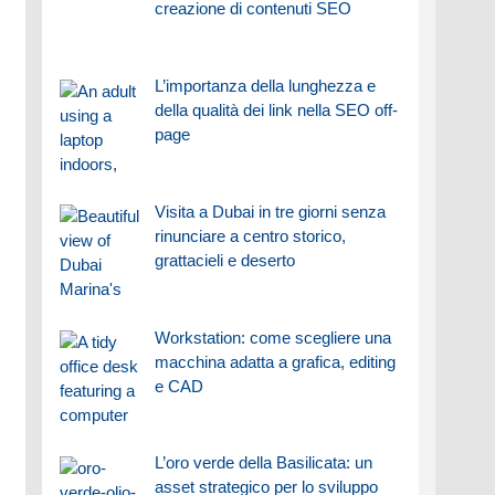
creazione di contenuti SEO
L’importanza della lunghezza e
della qualità dei link nella SEO off-
page
Visita a Dubai in tre giorni senza
rinunciare a centro storico,
grattacieli e deserto
Workstation: come scegliere una
macchina adatta a grafica, editing
e CAD
L’oro verde della Basilicata: un
asset strategico per lo sviluppo