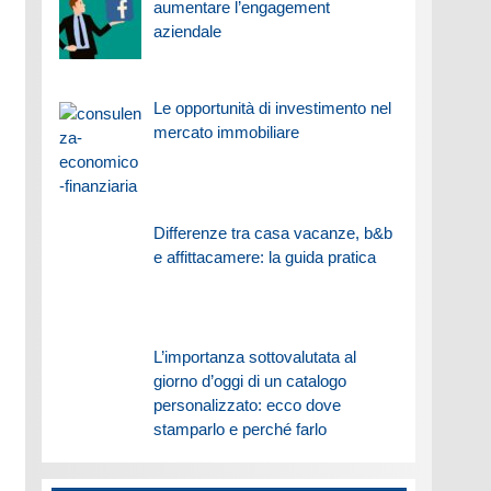
aumentare l’engagement
aziendale
Le opportunità di investimento nel
mercato immobiliare
Differenze tra casa vacanze, b&b
e affittacamere: la guida pratica
L’importanza sottovalutata al
giorno d’oggi di un catalogo
personalizzato: ecco dove
stamparlo e perché farlo