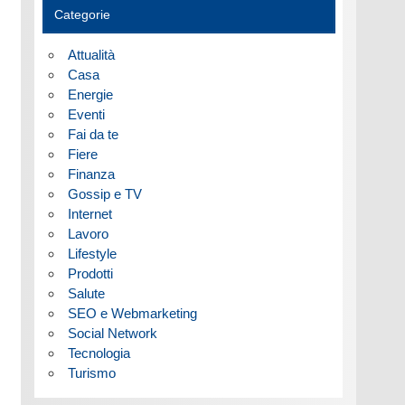
Categorie
Attualità
Casa
Energie
Eventi
Fai da te
Fiere
Finanza
Gossip e TV
Internet
Lavoro
Lifestyle
Prodotti
Salute
SEO e Webmarketing
Social Network
Tecnologia
Turismo