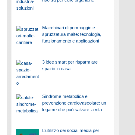
Macchinari di pompaggio e
spruzzatura malte: tecnologia,
funzionamento e applicazioni
3 idee smart per risparmiare
spazio in casa
Sindrome metabolica e
prevenzione cardiovascolare: un
legame che può salvare la vita
L’utilizzo dei social media per