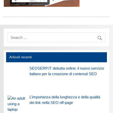
Articoli recenti
SEOSERP.IT debutta online: il nuovo servizio
italiano per la creazione di contenuti SEO
L’importanza della lunghezza e della qualità
dei link nella SEO off-page