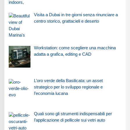
Visita a Dubai in tre giorni senza rinunciare a
centro storico, grattacieli e deserto
Workstation: come scegliere una macchina
adatta a grafica, editing e CAD
L’oro verde della Basilicata: un asset
strategico per lo sviluppo regionale e
l’economia lucana
Quali sono gli strumenti indispensabili per
l’applicazione di pellicole sui vetri auto