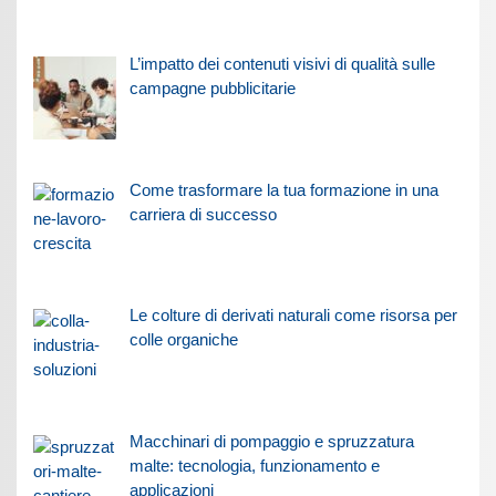
L’impatto dei contenuti visivi di qualità sulle
campagne pubblicitarie
Come trasformare la tua formazione in una
carriera di successo
Le colture di derivati naturali come risorsa per
colle organiche
Macchinari di pompaggio e spruzzatura
malte: tecnologia, funzionamento e
applicazioni