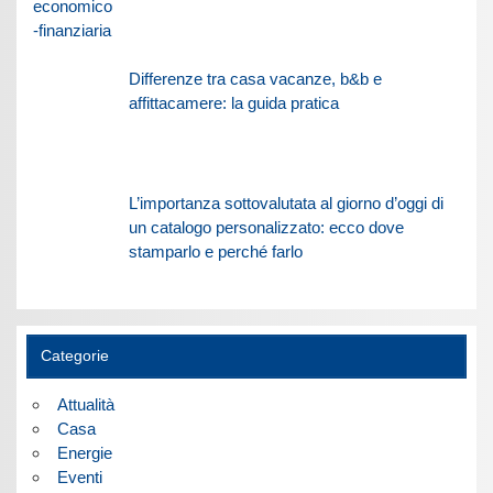
Differenze tra casa vacanze, b&b e
affittacamere: la guida pratica
L’importanza sottovalutata al giorno d’oggi di
un catalogo personalizzato: ecco dove
stamparlo e perché farlo
Categorie
Attualità
Casa
Energie
Eventi