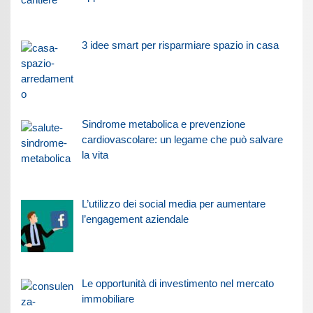
3 idee smart per risparmiare spazio in casa
Sindrome metabolica e prevenzione
cardiovascolare: un legame che può salvare
la vita
L’utilizzo dei social media per aumentare
l’engagement aziendale
Le opportunità di investimento nel mercato
immobiliare