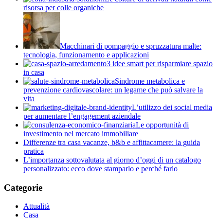
risorsa per colle organiche
Macchinari di pompaggio e spruzzatura malte:
tecnologia, funzionamento e applicazioni
3 idee smart per risparmiare spazio
in casa
Sindrome metabolica e
prevenzione cardiovascolare: un legame che può salvare la
vita
L’utilizzo dei social media
per aumentare l’engagement aziendale
Le opportunità di
investimento nel mercato immobiliare
Differenze tra casa vacanze, b&b e affittacamere: la guida
pratica
L’importanza sottovalutata al giorno d’oggi di un catalogo
personalizzato: ecco dove stamparlo e perché farlo
Categorie
Attualità
Casa