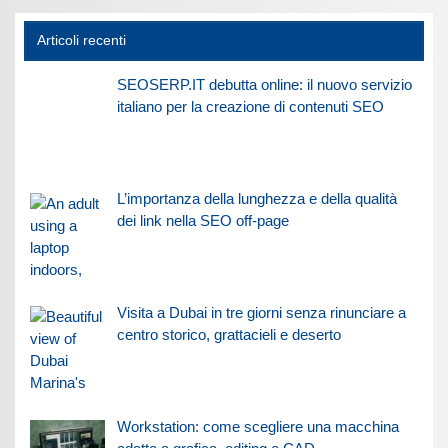
Articoli recenti
SEOSERP.IT debutta online: il nuovo servizio
italiano per la creazione di contenuti SEO
L’importanza della lunghezza e della qualità
dei link nella SEO off-page
Visita a Dubai in tre giorni senza rinunciare a
centro storico, grattacieli e deserto
Workstation: come scegliere una macchina