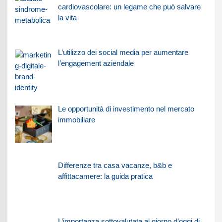
cardiovascolare: un legame che può salvare
la vita
L’utilizzo dei social media per aumentare
l’engagement aziendale
Le opportunità di investimento nel mercato
immobiliare
Differenze tra casa vacanze, b&b e
affittacamere: la guida pratica
L’importanza sottovalutata al giorno d’oggi di