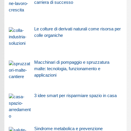
carriera di successo
Le colture di derivati naturali come risorsa per
colle organiche
Macchinari di pompaggio e spruzzatura
malte: tecnologia, funzionamento e
applicazioni
3 idee smart per risparmiare spazio in casa
Sindrome metabolica e prevenzione