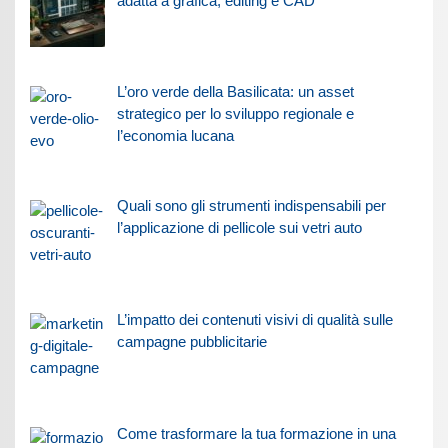
adatta a grafica, editing e CAD
L’oro verde della Basilicata: un asset
strategico per lo sviluppo regionale e
l’economia lucana
Quali sono gli strumenti indispensabili per
l’applicazione di pellicole sui vetri auto
L’impatto dei contenuti visivi di qualità sulle
campagne pubblicitarie
Come trasformare la tua formazione in una