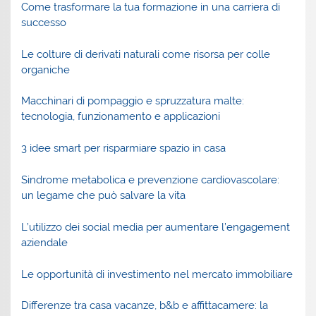
Come trasformare la tua formazione in una carriera di
successo
Le colture di derivati naturali come risorsa per colle
organiche
Macchinari di pompaggio e spruzzatura malte:
tecnologia, funzionamento e applicazioni
3 idee smart per risparmiare spazio in casa
Sindrome metabolica e prevenzione cardiovascolare:
un legame che può salvare la vita
L’utilizzo dei social media per aumentare l’engagement
aziendale
Le opportunità di investimento nel mercato immobiliare
Differenze tra casa vacanze, b&b e affittacamere: la