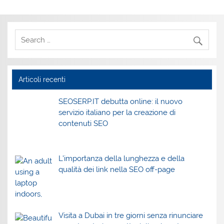
Articoli recenti
SEOSERP.IT debutta online: il nuovo
servizio italiano per la creazione di
contenuti SEO
L’importanza della lunghezza e della
qualità dei link nella SEO off-page
Visita a Dubai in tre giorni senza rinunciare