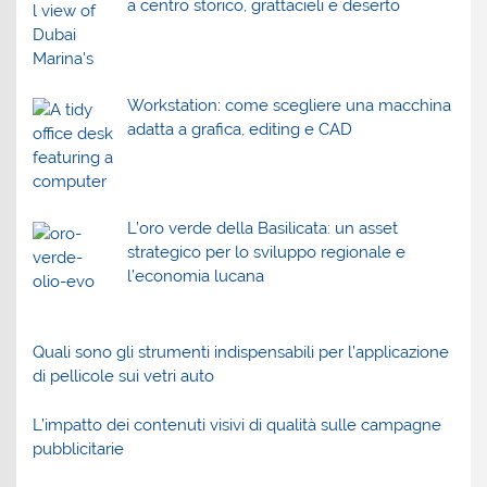
a centro storico, grattacieli e deserto
Workstation: come scegliere una macchina
adatta a grafica, editing e CAD
L’oro verde della Basilicata: un asset
strategico per lo sviluppo regionale e
l’economia lucana
Quali sono gli strumenti indispensabili per l’applicazione
di pellicole sui vetri auto
L’impatto dei contenuti visivi di qualità sulle campagne
pubblicitarie