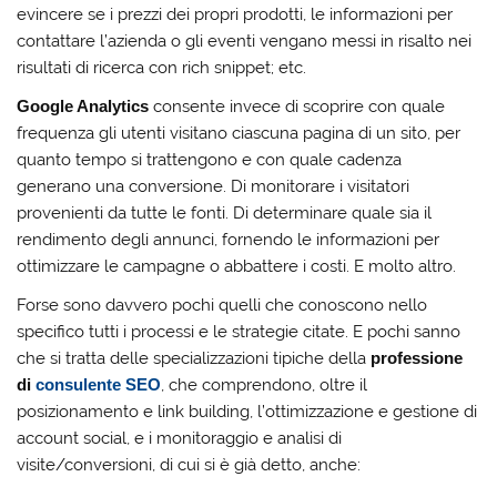
evincere se i prezzi dei propri prodotti, le informazioni per
contattare l’azienda o gli eventi vengano messi in risalto nei
risultati di ricerca con rich snippet; etc.
Google Analytics
consente invece di scoprire con quale
frequenza gli utenti visitano ciascuna pagina di un sito, per
quanto tempo si trattengono e con quale cadenza
generano una conversione. Di monitorare i visitatori
provenienti da tutte le fonti. Di determinare quale sia il
rendimento degli annunci, fornendo le informazioni per
ottimizzare le campagne o abbattere i costi. E molto altro.
Forse sono davvero pochi quelli che conoscono nello
specifico tutti i processi e le strategie citate. E pochi sanno
che si tratta delle specializzazioni tipiche della
professione
di
consulente SEO
, che comprendono, oltre il
posizionamento e link building, l’ottimizzazione e gestione di
account social, e i monitoraggio e analisi di
visite/conversioni, di cui si è già detto, anche: