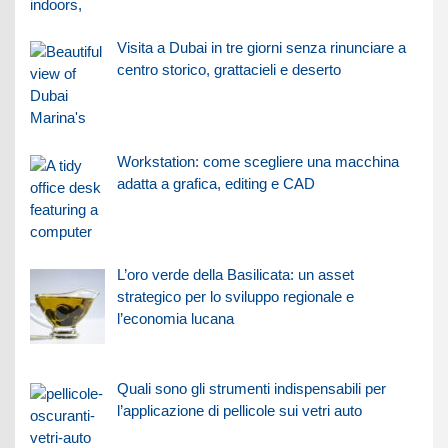
Visita a Dubai in tre giorni senza rinunciare a
centro storico, grattacieli e deserto
Workstation: come scegliere una macchina
adatta a grafica, editing e CAD
L’oro verde della Basilicata: un asset
strategico per lo sviluppo regionale e
l’economia lucana
Quali sono gli strumenti indispensabili per
l’applicazione di pellicole sui vetri auto