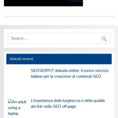
Articoli recenti
SEOSERP.IT debutta online: il nuovo servizio
italiano per la creazione di contenuti SEO
L’importanza della lunghezza e della qualità
dei link nella SEO off-page