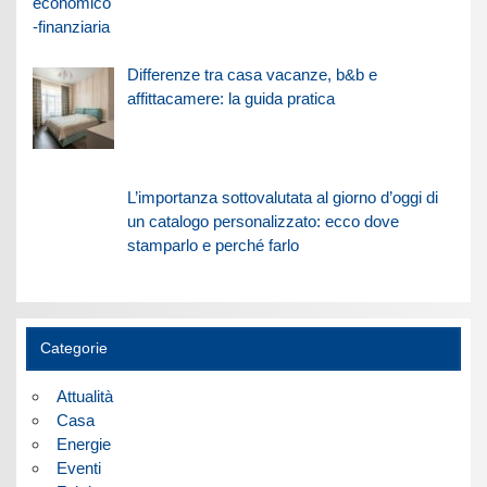
Differenze tra casa vacanze, b&b e
affittacamere: la guida pratica
L’importanza sottovalutata al giorno d’oggi di
un catalogo personalizzato: ecco dove
stamparlo e perché farlo
Categorie
Attualità
Casa
Energie
Eventi