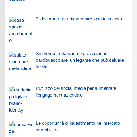
3 idee smart per risparmiare spazio in casa
Sindrome metabolica e prevenzione
cardiovascolare: un legame che può salvare
la vita
L’utilizzo dei social media per aumentare
l’engagement aziendale
Le opportunità di investimento nel mercato
immobiliare