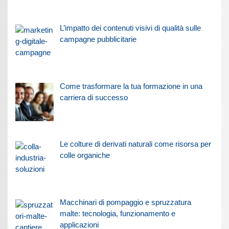
L’impatto dei contenuti visivi di qualità sulle
campagne pubblicitarie
Come trasformare la tua formazione in una
carriera di successo
Le colture di derivati naturali come risorsa per
colle organiche
Macchinari di pompaggio e spruzzatura
malte: tecnologia, funzionamento e
applicazioni