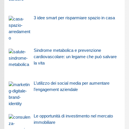
3 idee smart per risparmiare spazio in casa
Sindrome metabolica e prevenzione
cardiovascolare: un legame che può salvare
la vita
L’utilizzo dei social media per aumentare
l’engagement aziendale
Le opportunità di investimento nel mercato
immobiliare