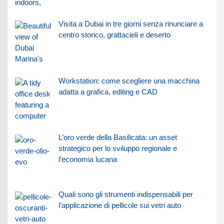
Visita a Dubai in tre giorni senza rinunciare a
centro storico, grattacieli e deserto
Workstation: come scegliere una macchina
adatta a grafica, editing e CAD
L’oro verde della Basilicata: un asset
strategico per lo sviluppo regionale e
l’economia lucana
Quali sono gli strumenti indispensabili per
l’applicazione di pellicole sui vetri auto