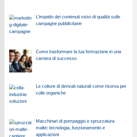
L’impatto dei contenuti visivi di qualità sulle
campagne pubblicitarie
Come trasformare la tua formazione in una
carriera di successo
Le colture di derivati naturali come risorsa per
colle organiche
Macchinari di pompaggio e spruzzatura
malte: tecnologia, funzionamento e
applicazioni