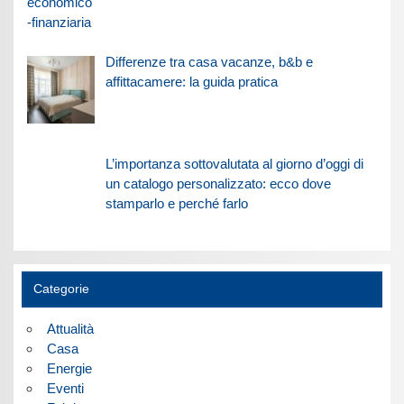
Differenze tra casa vacanze, b&b e
affittacamere: la guida pratica
L’importanza sottovalutata al giorno d’oggi di
un catalogo personalizzato: ecco dove
stamparlo e perché farlo
Categorie
Attualità
Casa
Energie
Eventi