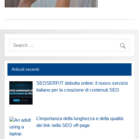
Articoli recenti
SEOSERP.IT debutta online: il nuovo servizio
italiano per la creazione di contenuti SEO
L’importanza della lunghezza e della qualità
dei link nella SEO off-page