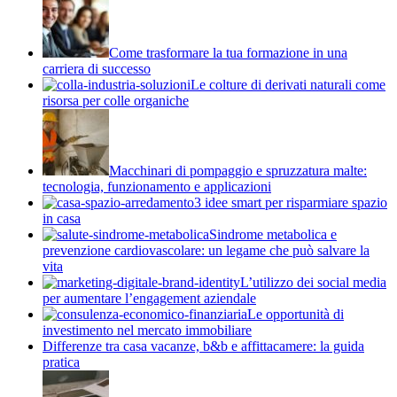
Come trasformare la tua formazione in una
carriera di successo
Le colture di derivati naturali come
risorsa per colle organiche
Macchinari di pompaggio e spruzzatura malte:
tecnologia, funzionamento e applicazioni
3 idee smart per risparmiare spazio
in casa
Sindrome metabolica e
prevenzione cardiovascolare: un legame che può salvare la
vita
L’utilizzo dei social media
per aumentare l’engagement aziendale
Le opportunità di
investimento nel mercato immobiliare
Differenze tra casa vacanze, b&b e affittacamere: la guida
pratica