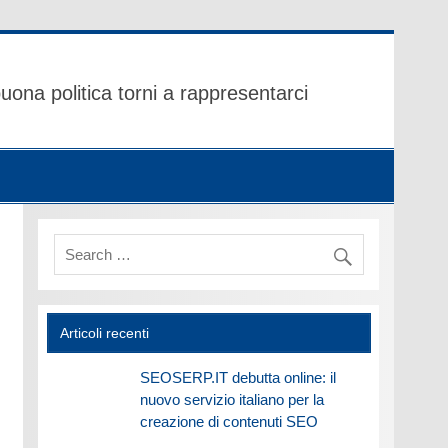
uona politica torni a rappresentarci
Articoli recenti
SEOSERP.IT debutta online: il
nuovo servizio italiano per la
creazione di contenuti SEO