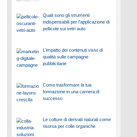
Quali sono gli strumenti
indispensabili per l’applicazione di
pellicole sui vetri auto
L’impatto dei contenuti visivi di
qualità sulle campagne
pubblicitarie
Come trasformare la tua
formazione in una carriera di
successo
Le colture di derivati naturali come
risorsa per colle organiche