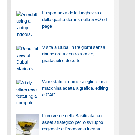
L’importanza della lunghezza e
della qualità dei link nella SEO off-
page
Visita a Dubai in tre giorni senza
rinunciare a centro storico,
grattacieli e deserto
Workstation: come scegliere una
macchina adatta a grafica, editing
e CAD
L’oro verde della Basilicata: un
asset strategico per lo sviluppo
regionale e l’economia lucana