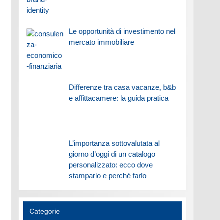
Le opportunità di investimento nel
mercato immobiliare
Differenze tra casa vacanze, b&b
e affittacamere: la guida pratica
L’importanza sottovalutata al
giorno d’oggi di un catalogo
personalizzato: ecco dove
stamparlo e perché farlo
Categorie