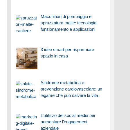
Macchinari di pompaggio e
spruzzatura malte: tecnologia,
funzionamento e applicazioni
3 idee smart per risparmiare
spazio in casa
Sindrome metabolica e
prevenzione cardiovascolare: un
legame che può salvare la vita
L’utilizzo dei social media per
aumentare l’engagement
aziendale