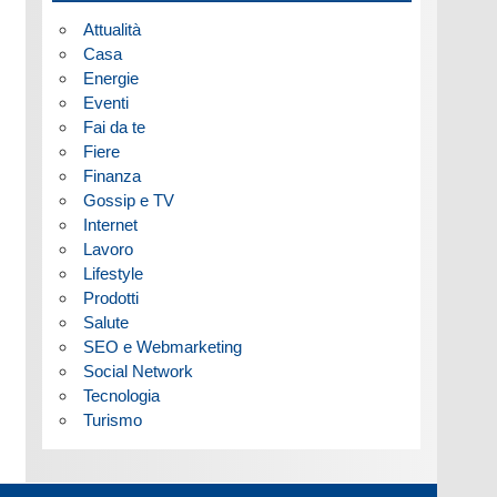
Attualità
Casa
Energie
Eventi
Fai da te
Fiere
Finanza
Gossip e TV
Internet
Lavoro
Lifestyle
Prodotti
Salute
SEO e Webmarketing
Social Network
Tecnologia
Turismo