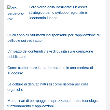
L’oro verde della Basilicata: un asset
strategico per lo sviluppo regionale e
l’economia lucana
Quali sono gli strumenti indispensabili per l’applicazione di
pellicole sui vetri auto
L’impatto dei contenuti visivi di qualità sulle campagne
pubblicitarie
Come trasformare la tua formazione in una carriera di
successo
Le colture di derivati naturali come risorsa per colle
organiche
Macchinari di pompaggio e spruzzatura malte: tecnologia,
funzionamento e applicazioni