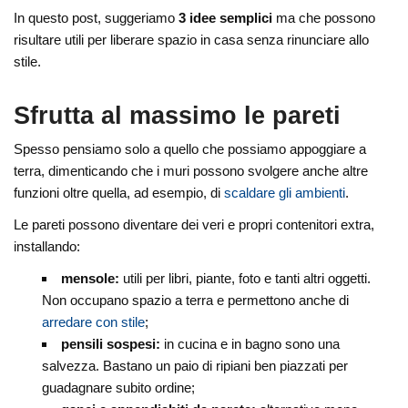
In questo post, suggeriamo
3 idee semplici
ma che possono
risultare utili per liberare spazio in casa senza rinunciare allo
stile.
Sfrutta al massimo le pareti
Spesso pensiamo solo a quello che possiamo appoggiare a
terra, dimenticando che i muri possono svolgere anche altre
funzioni oltre quella, ad esempio, di
scaldare gli ambienti
.
Le pareti possono diventare dei veri e propri contenitori extra,
installando:
mensole:
utili per libri, piante, foto e tanti altri oggetti.
Non occupano spazio a terra e permettono anche di
arredare con stile
;
pensili sospesi:
in cucina e in bagno sono una
salvezza. Bastano un paio di ripiani ben piazzati per
guadagnare subito ordine;