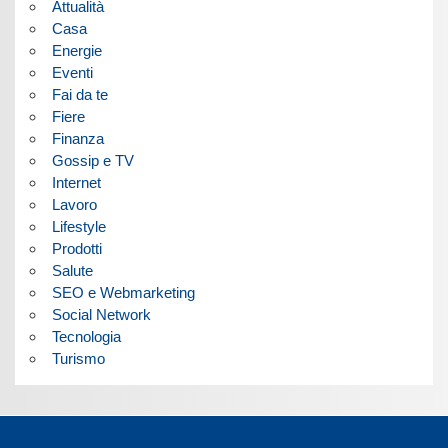
Attualità
Casa
Energie
Eventi
Fai da te
Fiere
Finanza
Gossip e TV
Internet
Lavoro
Lifestyle
Prodotti
Salute
SEO e Webmarketing
Social Network
Tecnologia
Turismo