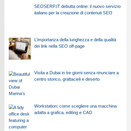
SEOSERP.IT debutta online: il nuovo servizio
italiano per la creazione di contenuti SEO
L’importanza della lunghezza e della qualità
dei link nella SEO off-page
Visita a Dubai in tre giorni senza rinunciare a
centro storico, grattacieli e deserto
Workstation: come scegliere una macchina
adatta a grafica, editing e CAD