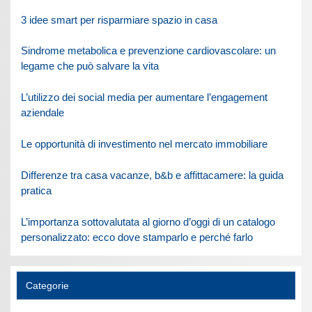
3 idee smart per risparmiare spazio in casa
Sindrome metabolica e prevenzione cardiovascolare: un
legame che può salvare la vita
L’utilizzo dei social media per aumentare l’engagement
aziendale
Le opportunità di investimento nel mercato immobiliare
Differenze tra casa vacanze, b&b e affittacamere: la guida
pratica
L’importanza sottovalutata al giorno d’oggi di un catalogo
personalizzato: ecco dove stamparlo e perché farlo
Categorie