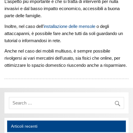
L’aspetto più importante è che si tratta di interventi per nulla
invasivi e dal basso impatto economico, accessibili a buona
parte delle famiglie.
Inoltre, nel caso dell’
installazione delle mensole
o degli
attaccapanni, è possibile fare anche tutti da soli guardando un
tutorial o informandosi in rete.
Anche nel caso dei mobili multiuso, è sempre possibile
rivolgersi ai vari mercatini dell’usato, sia fisici che online, per
ottimizzare lo spazio domestico riuscendo anche a risparmiare.
Articoli recenti