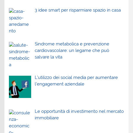
3 idee smart per risparmiare spazio in casa
Sindrome metabolica e prevenzione
cardiovascolare: un legame che può
salvare la vita
L’utilizzo dei social media per aumentare
l’engagement aziendale
Le opportunità di investimento nel mercato
immobiliare