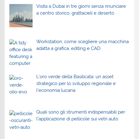
Visita a Dubai in tre giorni senza rinunciare
a centro storico, grattacieli e deserto
Workstation: come scegliere una macchina
adatta a grafica, editing e CAD
L’oro verde della Basilicata: un asset
strategico per lo sviluppo regionale e
l’economia lucana
Quali sono gli strumenti indispensabili per
l’applicazione di pellicole sui vetri auto