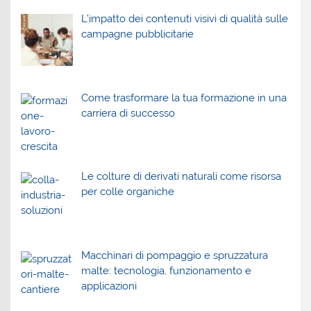
L’impatto dei contenuti visivi di qualità sulle
campagne pubblicitarie
Come trasformare la tua formazione in una
carriera di successo
Le colture di derivati naturali come risorsa
per colle organiche
Macchinari di pompaggio e spruzzatura
malte: tecnologia, funzionamento e
applicazioni