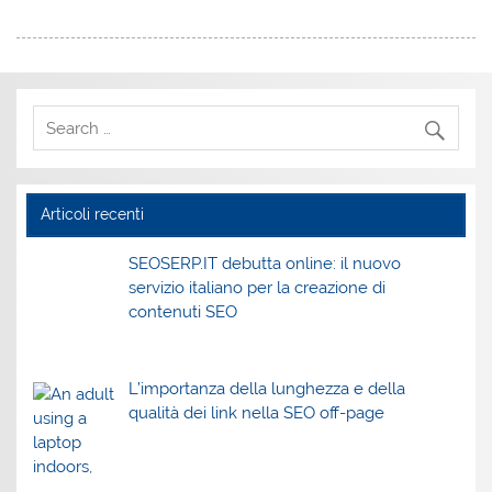
Articoli recenti
SEOSERP.IT debutta online: il nuovo
servizio italiano per la creazione di
contenuti SEO
L’importanza della lunghezza e della
qualità dei link nella SEO off-page