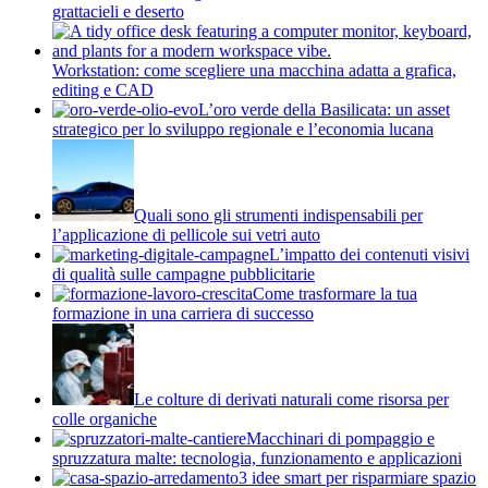
grattacieli e deserto
Workstation: come scegliere una macchina adatta a grafica,
editing e CAD
L’oro verde della Basilicata: un asset
strategico per lo sviluppo regionale e l’economia lucana
Quali sono gli strumenti indispensabili per
l’applicazione di pellicole sui vetri auto
L’impatto dei contenuti visivi
di qualità sulle campagne pubblicitarie
Come trasformare la tua
formazione in una carriera di successo
Le colture di derivati naturali come risorsa per
colle organiche
Macchinari di pompaggio e
spruzzatura malte: tecnologia, funzionamento e applicazioni
3 idee smart per risparmiare spazio