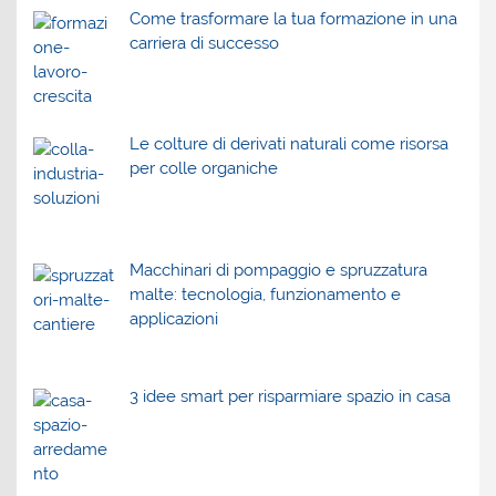
Come trasformare la tua formazione in una
carriera di successo
Le colture di derivati naturali come risorsa
per colle organiche
Macchinari di pompaggio e spruzzatura
malte: tecnologia, funzionamento e
applicazioni
3 idee smart per risparmiare spazio in casa