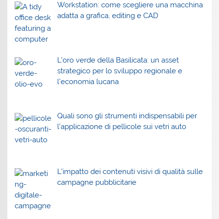
Workstation: come scegliere una macchina
adatta a grafica, editing e CAD
L’oro verde della Basilicata: un asset
strategico per lo sviluppo regionale e
l’economia lucana
Quali sono gli strumenti indispensabili per
l’applicazione di pellicole sui vetri auto
L’impatto dei contenuti visivi di qualità sulle
campagne pubblicitarie