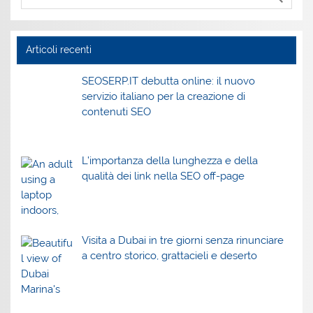
Articoli recenti
SEOSERP.IT debutta online: il nuovo
servizio italiano per la creazione di
contenuti SEO
L’importanza della lunghezza e della
qualità dei link nella SEO off-page
Visita a Dubai in tre giorni senza rinunciare
a centro storico, grattacieli e deserto