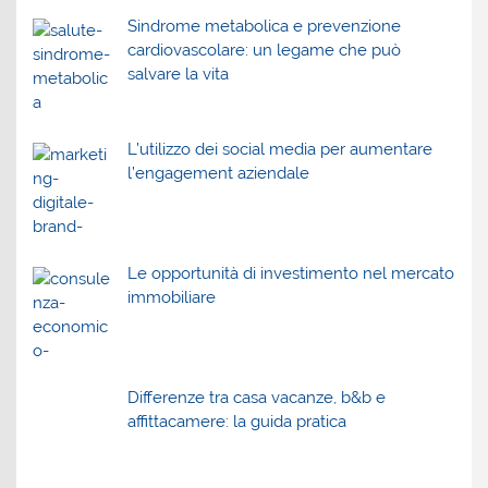
Sindrome metabolica e prevenzione
cardiovascolare: un legame che può
salvare la vita
L’utilizzo dei social media per aumentare
l’engagement aziendale
Le opportunità di investimento nel mercato
immobiliare
Differenze tra casa vacanze, b&b e
affittacamere: la guida pratica