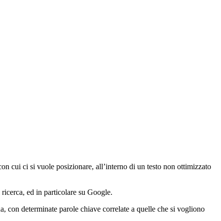
con cui ci si vuole posizionare, all’interno di un testo non ottimizzato
 ricerca, ed in particolare su Google.
a, con determinate parole chiave correlate a quelle che si vogliono