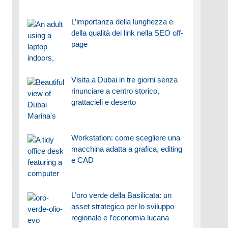
L’importanza della lunghezza e
della qualità dei link nella SEO off-
page
Visita a Dubai in tre giorni senza
rinunciare a centro storico,
grattacieli e deserto
Workstation: come scegliere una
macchina adatta a grafica, editing
e CAD
L’oro verde della Basilicata: un
asset strategico per lo sviluppo
regionale e l’economia lucana