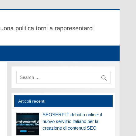
uona politica torni a rappresentarci
Articoli recenti
SEOSERP.IT debutta online: il
nuovo servizio italiano per la
creazione di contenuti SEO