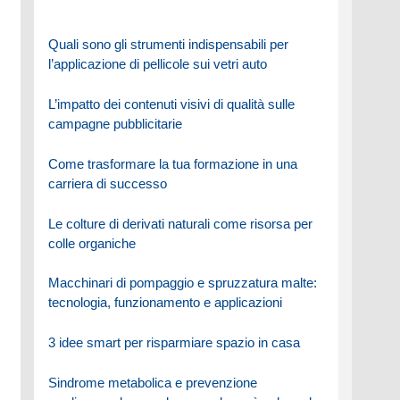
Quali sono gli strumenti indispensabili per
l’applicazione di pellicole sui vetri auto
L’impatto dei contenuti visivi di qualità sulle
campagne pubblicitarie
Come trasformare la tua formazione in una
carriera di successo
Le colture di derivati naturali come risorsa per
colle organiche
Macchinari di pompaggio e spruzzatura malte:
tecnologia, funzionamento e applicazioni
3 idee smart per risparmiare spazio in casa
Sindrome metabolica e prevenzione