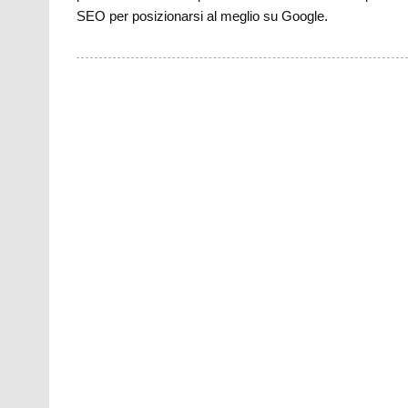
SEO per posizionarsi al meglio su Google.