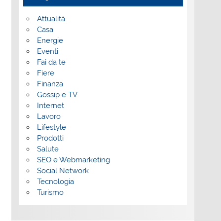
Attualità
Casa
Energie
Eventi
Fai da te
Fiere
Finanza
Gossip e TV
Internet
Lavoro
Lifestyle
Prodotti
Salute
SEO e Webmarketing
Social Network
Tecnologia
Turismo