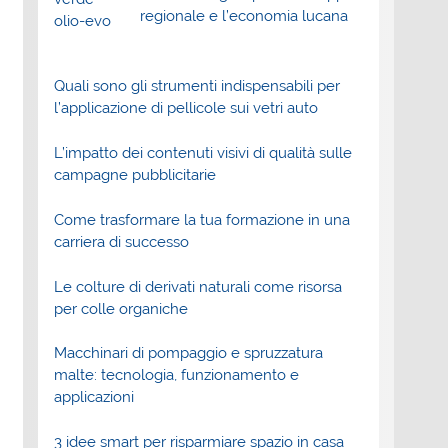
regionale e l’economia lucana
Quali sono gli strumenti indispensabili per
l’applicazione di pellicole sui vetri auto
L’impatto dei contenuti visivi di qualità sulle
campagne pubblicitarie
Come trasformare la tua formazione in una
carriera di successo
Le colture di derivati naturali come risorsa
per colle organiche
Macchinari di pompaggio e spruzzatura
malte: tecnologia, funzionamento e
applicazioni
3 idee smart per risparmiare spazio in casa