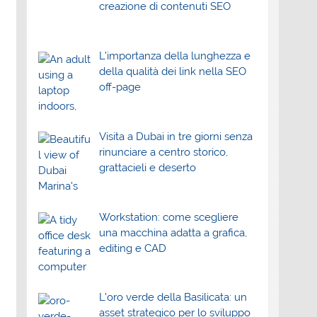
creazione di contenuti SEO
L’importanza della lunghezza e
della qualità dei link nella SEO
off-page
Visita a Dubai in tre giorni senza
rinunciare a centro storico,
grattacieli e deserto
Workstation: come scegliere
una macchina adatta a grafica,
editing e CAD
L’oro verde della Basilicata: un
asset strategico per lo sviluppo