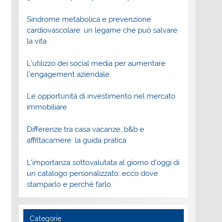
Sindrome metabolica e prevenzione
cardiovascolare: un legame che può salvare
la vita
L’utilizzo dei social media per aumentare
l’engagement aziendale
Le opportunità di investimento nel mercato
immobiliare
Differenze tra casa vacanze, b&b e
affittacamere: la guida pratica
L’importanza sottovalutata al giorno d’oggi di
un catalogo personalizzato: ecco dove
stamparlo e perché farlo
Categorie