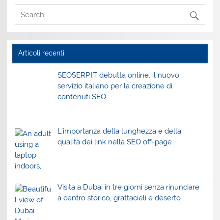
Articoli recenti
SEOSERP.IT debutta online: il nuovo
servizio italiano per la creazione di
contenuti SEO
L’importanza della lunghezza e della
qualità dei link nella SEO off-page
Visita a Dubai in tre giorni senza rinunciare
a centro storico, grattacieli e deserto