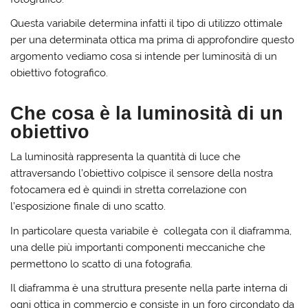
Questa variabile determina infatti il tipo di utilizzo ottimale
per una determinata ottica ma prima di approfondire questo
argomento vediamo cosa si intende per luminosità di un
obiettivo fotografico.
Che cosa è la luminosità di un
obiettivo
La luminosità rappresenta la quantità di luce che
attraversando l’obiettivo colpisce il sensore della nostra
fotocamera ed è quindi in stretta correlazione con
l’esposizione finale di uno scatto.
In particolare questa variabile è collegata con il diaframma,
una delle più importanti componenti meccaniche che
permettono lo scatto di una fotografia.
Il diaframma è una struttura presente nella parte interna di
ogni ottica in commercio e consiste in un foro circondato da