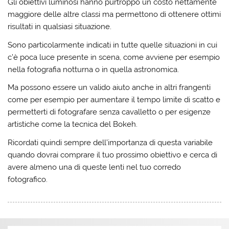
Gli obiettivi luminosi hanno purtroppo un costo nettamente
maggiore delle altre classi ma permettono di ottenere ottimi
risultati in qualsiasi situazione.
Sono particolarmente indicati in tutte quelle situazioni in cui
c’è poca luce presente in scena, come avviene per esempio
nella fotografia notturna o in quella astronomica.
Ma possono essere un valido aiuto anche in altri frangenti
come per esempio per aumentare il tempo limite di scatto e
permetterti di fotografare senza cavalletto o per esigenze
artistiche come la tecnica del Bokeh.
Ricordati quindi sempre dell’importanza di questa variabile
quando dovrai comprare il tuo prossimo obiettivo e cerca di
avere almeno una di queste lenti nel tuo corredo
fotografico.