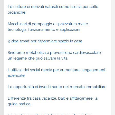
Le colture di derivati naturali come risorsa per colle
organiche
Macchinari di pompaggio e spruzzatura malte:
tecnologia, funzionamento e applicazioni
3 idee smart per risparmiare spazio in casa
Sindrome metabolica e prevenzione cardiovascolare:
un legame che può salvare la vita
L’utilizzo dei social media per aumentare l’engagement
aziendale
Le opportunità di investimento nel mercato immobiliare
Differenze tra casa vacanze, b&b e affittacamere: la
guida pratica