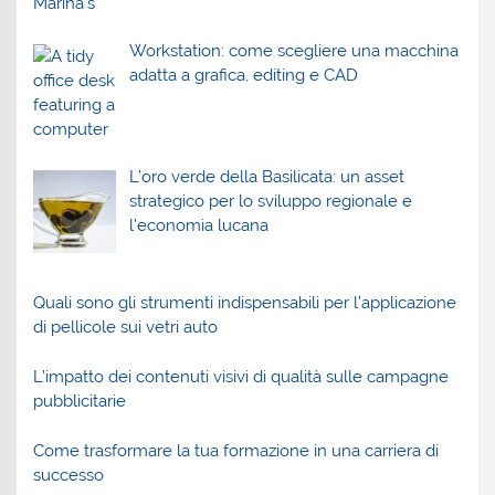
Workstation: come scegliere una macchina
adatta a grafica, editing e CAD
L’oro verde della Basilicata: un asset
strategico per lo sviluppo regionale e
l’economia lucana
Quali sono gli strumenti indispensabili per l’applicazione
di pellicole sui vetri auto
L’impatto dei contenuti visivi di qualità sulle campagne
pubblicitarie
Come trasformare la tua formazione in una carriera di
successo