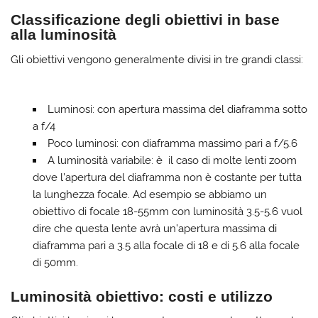
Classificazione degli obiettivi in base
alla luminosità
Gli obiettivi vengono generalmente divisi in tre grandi classi:
Luminosi: con apertura massima del diaframma sotto
a f/4
Poco luminosi: con diaframma massimo pari a f/5.6
A luminosità variabile: è il caso di molte lenti zoom
dove l’apertura del diaframma non è costante per tutta
la lunghezza focale. Ad esempio se abbiamo un
obiettivo di focale 18-55mm con luminosità 3.5-5.6 vuol
dire che questa lente avrà un’apertura massima di
diaframma pari a 3.5 alla focale di 18 e di 5.6 alla focale
di 50mm.
Luminosità obiettivo: costi e utilizzo