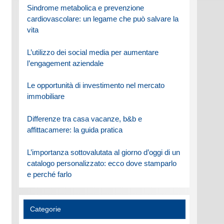
Sindrome metabolica e prevenzione
cardiovascolare: un legame che può salvare la
vita
L’utilizzo dei social media per aumentare
l’engagement aziendale
Le opportunità di investimento nel mercato
immobiliare
Differenze tra casa vacanze, b&b e
affittacamere: la guida pratica
L’importanza sottovalutata al giorno d’oggi di un
catalogo personalizzato: ecco dove stamparlo
e perché farlo
Categorie