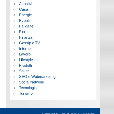
Attualità
Casa
Energie
Eventi
Fai da te
Fiere
Finanza
Gossip e TV
Internet
Lavoro
Lifestyle
Prodotti
Salute
SEO e Webmarketing
Social Network
Tecnologia
Turismo