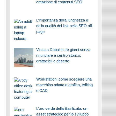
creazione di contenuti SEO
L’importanza della lunghezza e
della qualità dei link nella SEO off-
page
Visita a Dubai in tre giorni senza
rinunciare a centro storico,
grattacieli e deserto
Workstation: come scegliere una
macchina adatta a grafica, editing
e CAD
L’oro verde della Basilicata: un
asset strategico per lo sviluppo