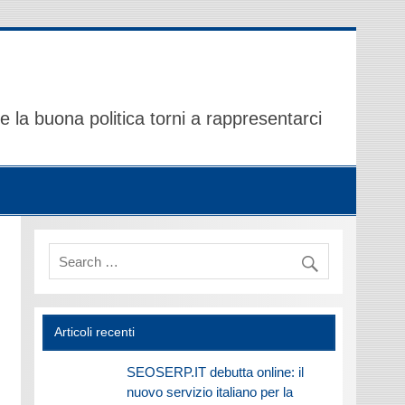
 la buona politica torni a rappresentarci
Articoli recenti
SEOSERP.IT debutta online: il
nuovo servizio italiano per la