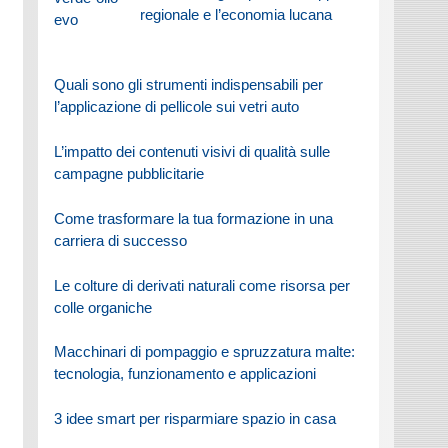
regionale e l’economia lucana
Quali sono gli strumenti indispensabili per
l’applicazione di pellicole sui vetri auto
L’impatto dei contenuti visivi di qualità sulle
campagne pubblicitarie
Come trasformare la tua formazione in una
carriera di successo
Le colture di derivati naturali come risorsa per
colle organiche
Macchinari di pompaggio e spruzzatura malte:
tecnologia, funzionamento e applicazioni
3 idee smart per risparmiare spazio in casa