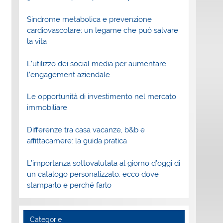
Sindrome metabolica e prevenzione
cardiovascolare: un legame che può salvare
la vita
L’utilizzo dei social media per aumentare
l’engagement aziendale
Le opportunità di investimento nel mercato
immobiliare
Differenze tra casa vacanze, b&b e
affittacamere: la guida pratica
L’importanza sottovalutata al giorno d’oggi di
un catalogo personalizzato: ecco dove
stamparlo e perché farlo
Categorie