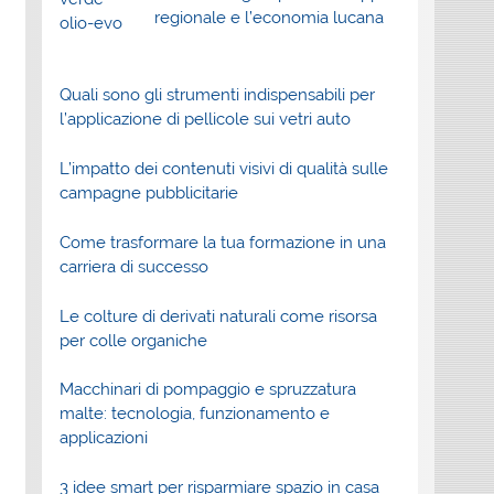
regionale e l’economia lucana
Quali sono gli strumenti indispensabili per
l’applicazione di pellicole sui vetri auto
L’impatto dei contenuti visivi di qualità sulle
campagne pubblicitarie
Come trasformare la tua formazione in una
carriera di successo
Le colture di derivati naturali come risorsa
per colle organiche
Macchinari di pompaggio e spruzzatura
malte: tecnologia, funzionamento e
applicazioni
3 idee smart per risparmiare spazio in casa