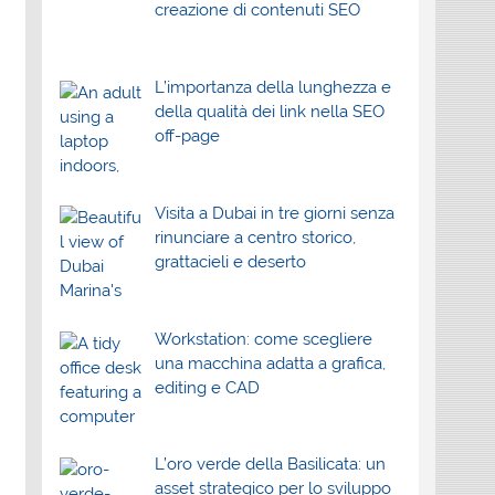
creazione di contenuti SEO
L’importanza della lunghezza e
della qualità dei link nella SEO
off-page
Visita a Dubai in tre giorni senza
rinunciare a centro storico,
grattacieli e deserto
Workstation: come scegliere
una macchina adatta a grafica,
editing e CAD
L’oro verde della Basilicata: un
asset strategico per lo sviluppo