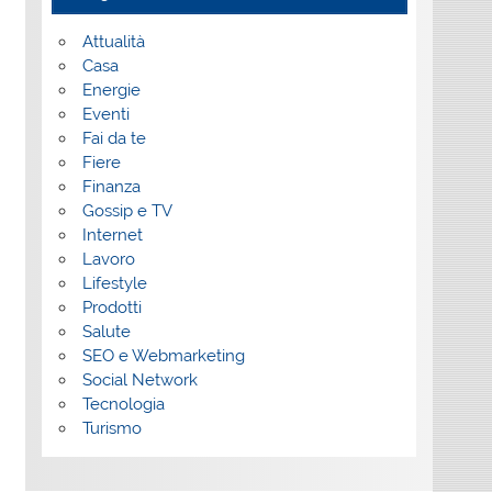
Attualità
Casa
Energie
Eventi
Fai da te
Fiere
Finanza
Gossip e TV
Internet
Lavoro
Lifestyle
Prodotti
Salute
SEO e Webmarketing
Social Network
Tecnologia
Turismo