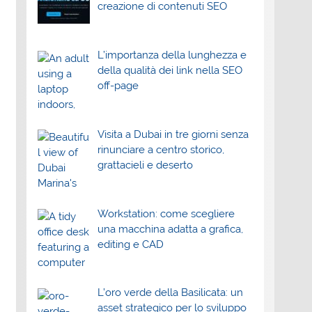
creazione di contenuti SEO
L’importanza della lunghezza e
della qualità dei link nella SEO
off-page
Visita a Dubai in tre giorni senza
rinunciare a centro storico,
grattacieli e deserto
Workstation: come scegliere
una macchina adatta a grafica,
editing e CAD
L’oro verde della Basilicata: un
asset strategico per lo sviluppo