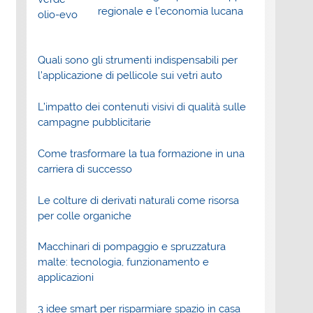
regionale e l’economia lucana
Quali sono gli strumenti indispensabili per
l’applicazione di pellicole sui vetri auto
L’impatto dei contenuti visivi di qualità sulle
campagne pubblicitarie
Come trasformare la tua formazione in una
carriera di successo
Le colture di derivati naturali come risorsa
per colle organiche
Macchinari di pompaggio e spruzzatura
malte: tecnologia, funzionamento e
applicazioni
3 idee smart per risparmiare spazio in casa