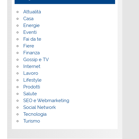
Attualità
Casa
Energie
Eventi
Fai da te
Fiere
Finanza
Gossip e TV
Internet
Lavoro
Lifestyle
Prodotti
Salute
SEO e Webmarketing
Social Network
Tecnologia
Turismo