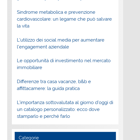
Sindrome metabolica e prevenzione
cardiovascolare: un legame che può salvare
la vita
L’utilizzo dei social media per aumentare
l’engagement aziendale
Le opportunità di investimento nel mercato
immobiliare
Differenze tra casa vacanze, b&b e
affittacamere: la guida pratica
L’importanza sottovalutata al giorno d’oggi di
un catalogo personalizzato: ecco dove
stamparlo e perché farlo
Categorie