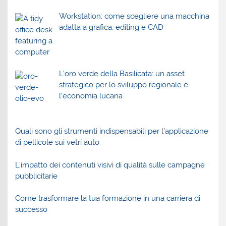
Workstation: come scegliere una macchina
adatta a grafica, editing e CAD
L’oro verde della Basilicata: un asset
strategico per lo sviluppo regionale e
l’economia lucana
Quali sono gli strumenti indispensabili per l’applicazione
di pellicole sui vetri auto
L’impatto dei contenuti visivi di qualità sulle campagne
pubblicitarie
Come trasformare la tua formazione in una carriera di
successo