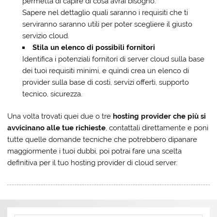
permetta di capire di cosa avrai bisogno.
Sapere nel dettaglio quali saranno i requisiti che ti
serviranno saranno utili per poter scegliere il giusto
servizio cloud.
Stila un elenco di possibili fornitori
Identifica i potenziali fornitori di server cloud sulla base
dei tuoi requisiti minimi, e quindi crea un elenco di
provider sulla base di costi, servizi offerti, supporto
tecnico, sicurezza.
Una volta trovati quei due o tre
hosting provider che più si
avvicinano alle tue richieste
, contattali direttamente e poni
tutte quelle domande tecniche che potrebbero dipanare
maggiormente i tuoi dubbi, poi potrai fare una scelta
definitiva per il tuo hosting provider di cloud server.