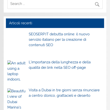
Articoli recenti
SEOSERP.IT debutta online: il nuovo
servizio italiano per la creazione di
contenuti SEO
L’importanza della lunghezza e della
qualità dei link nella SEO off-page
Visita a Dubai in tre giorni senza rinunciare
a centro storico, grattacieli e deserto