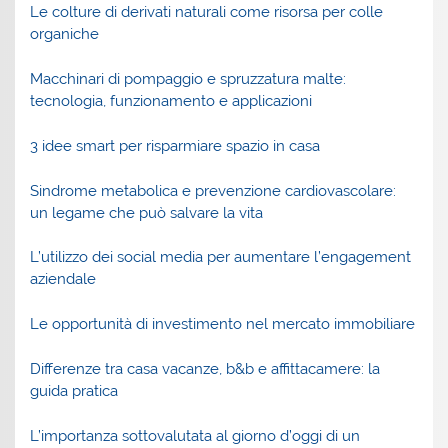
Le colture di derivati naturali come risorsa per colle
organiche
Macchinari di pompaggio e spruzzatura malte:
tecnologia, funzionamento e applicazioni
3 idee smart per risparmiare spazio in casa
Sindrome metabolica e prevenzione cardiovascolare:
un legame che può salvare la vita
L’utilizzo dei social media per aumentare l’engagement
aziendale
Le opportunità di investimento nel mercato immobiliare
Differenze tra casa vacanze, b&b e affittacamere: la
guida pratica
L’importanza sottovalutata al giorno d’oggi di un