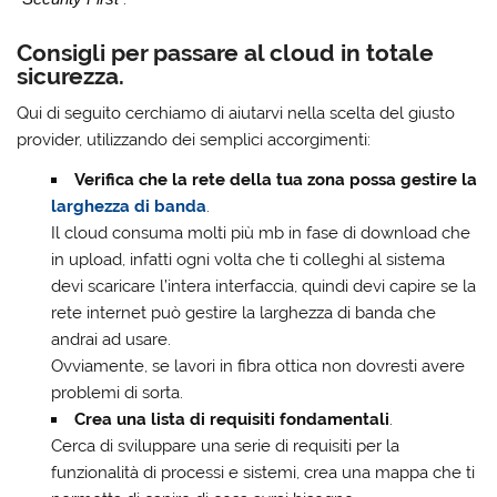
Consigli per passare al cloud in totale
sicurezza.
Qui di seguito cerchiamo di aiutarvi nella scelta del giusto
provider, utilizzando dei semplici accorgimenti:
Verifica che la rete della tua zona possa gestire la
larghezza di banda
.
Il cloud consuma molti più mb in fase di download che
in upload, infatti ogni volta che ti colleghi al sistema
devi scaricare l’intera interfaccia, quindi devi capire se la
rete internet può gestire la larghezza di banda che
andrai ad usare.
Ovviamente, se lavori in fibra ottica non dovresti avere
problemi di sorta.
Crea una lista di requisiti fondamentali
.
Cerca di sviluppare una serie di requisiti per la
funzionalità di processi e sistemi, crea una mappa che ti