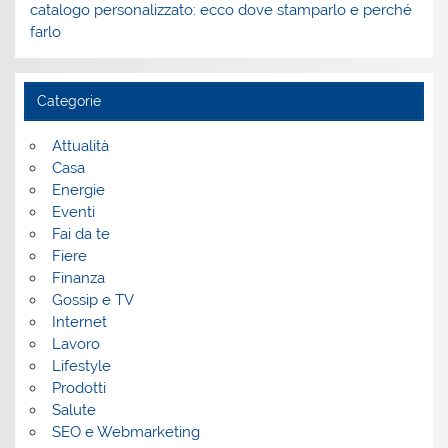
catalogo personalizzato: ecco dove stamparlo e perché
farlo
Categorie
Attualità
Casa
Energie
Eventi
Fai da te
Fiere
Finanza
Gossip e TV
Internet
Lavoro
Lifestyle
Prodotti
Salute
SEO e Webmarketing