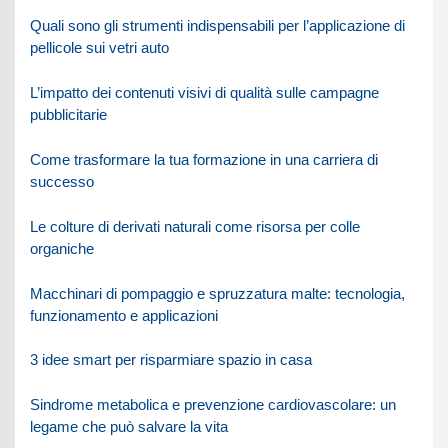
Quali sono gli strumenti indispensabili per l’applicazione di
pellicole sui vetri auto
L’impatto dei contenuti visivi di qualità sulle campagne
pubblicitarie
Come trasformare la tua formazione in una carriera di
successo
Le colture di derivati naturali come risorsa per colle
organiche
Macchinari di pompaggio e spruzzatura malte: tecnologia,
funzionamento e applicazioni
3 idee smart per risparmiare spazio in casa
Sindrome metabolica e prevenzione cardiovascolare: un
legame che può salvare la vita