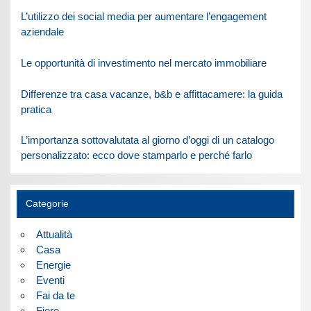
L’utilizzo dei social media per aumentare l’engagement
aziendale
Le opportunità di investimento nel mercato immobiliare
Differenze tra casa vacanze, b&b e affittacamere: la guida
pratica
L’importanza sottovalutata al giorno d’oggi di un catalogo
personalizzato: ecco dove stamparlo e perché farlo
Categorie
Attualità
Casa
Energie
Eventi
Fai da te
Fiere