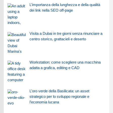
L’importanza della lunghezza e della qualità
dei link nella SEO off-page
Visita a Dubai in tre giorni senza rinunciare a
centro storico, grattacieli e deserto
Workstation: come scegliere una macchina
adatta a grafica, editing e CAD
L’oro verde della Basilicata: un asset
strategico per lo sviluppo regionale e
l’economia lucana