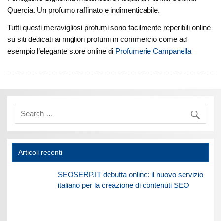
Quercia. Un profumo raffinato e indimenticabile.
Tutti questi meravigliosi profumi sono facilmente reperibili online
su siti dedicati ai migliori profumi in commercio come ad
esempio l’elegante store online di
Profumerie Campanella
Articoli recenti
SEOSERP.IT debutta online: il nuovo servizio
italiano per la creazione di contenuti SEO